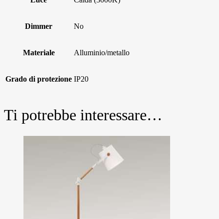
Dimmer
No
Materiale
Alluminio/metallo
Grado di protezione
IP20
Ti potrebbe interessare…