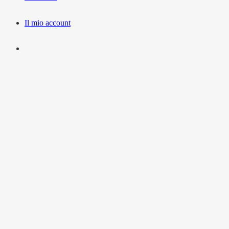
Il mio account