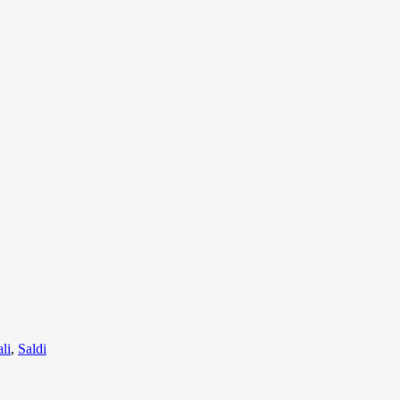
li
,
Saldi