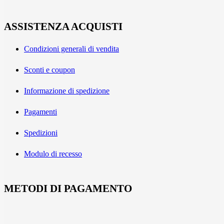
ASSISTENZA ACQUISTI
Condizioni generali di vendita
Sconti e coupon
Informazione di spedizione
Pagamenti
Spedizioni
Modulo di recesso
METODI DI PAGAMENTO