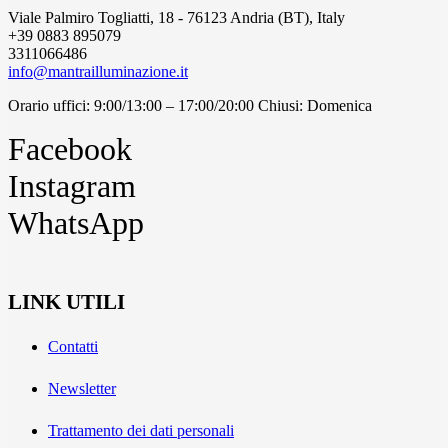
Viale Palmiro Togliatti, 18 - 76123 Andria (BT), Italy
+39 0883 895079
3311066486
info@mantrailluminazione.it
Orario uffici: 9:00/13:00 – 17:00/20:00 Chiusi: Domenica
Facebook
Instagram
WhatsApp
LINK UTILI
Contatti
Newsletter
Trattamento dei dati personali