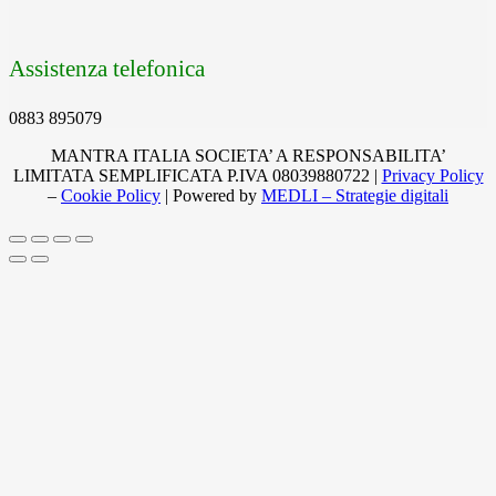
Assistenza telefonica
0883 895079
MANTRA ITALIA SOCIETA’ A RESPONSABILITA’
LIMITATA SEMPLIFICATA P.IVA 08039880722 |
Privacy Policy
–
Cookie Policy
| Powered by
MEDLI – Strategie digitali