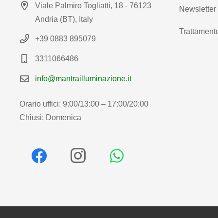
Viale Palmiro Togliatti, 18 - 76123
Newsletter
Andria (BT), Italy
Trattamento
+39 0883 895079
3311066486
info@mantrailluminazione.it
Orario uffici: 9:00/13:00 – 17:00/20:00
Chiusi: Domenica