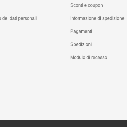
Sconti e coupon
 dei dati personali
Informazione di spedizione
Pagamenti
Spedizioni
Modulo di recesso