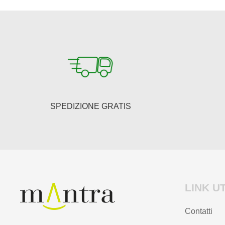
SPEDIZIONE GRATIS
LINK UT
Contatti