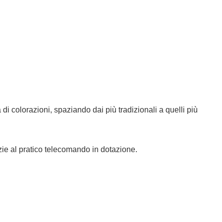
i colorazioni, spaziando dai più tradizionali a quelli più
zie al pratico telecomando in dotazione.