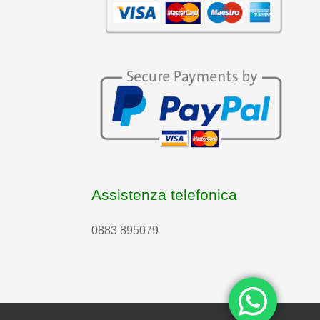
Assistenza telefonica
0883 895079