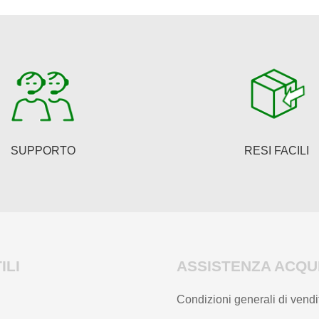
SUPPORTO
RESI FACILI
ILI
ASSISTENZA ACQUI
Condizioni generali di vendi