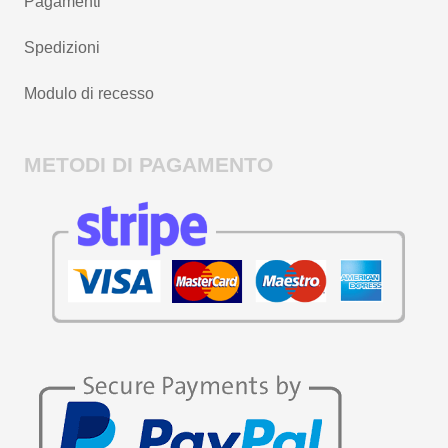
Pagamenti
Spedizioni
Modulo di recesso
METODI DI PAGAMENTO