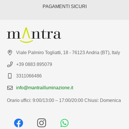
PAGAMENTI SICURI
Viale Palmiro Togliatti, 18 - 76123 Andria (BT), Italy
+39 0883 895079
3311066486
info@mantrailluminazione.it
Orario uffici: 9:00/13:00 – 17:00/20:00 Chiusi: Domenica