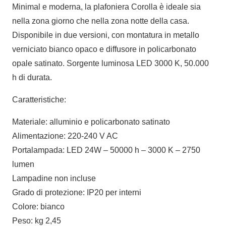
Minimal e moderna, la plafoniera Corolla è ideale sia
nella zona giorno che nella zona notte della casa.
Disponibile in due versioni, con montatura in metallo
verniciato bianco opaco e diffusore in policarbonato
opale satinato. Sorgente luminosa LED 3000 K, 50.000
h di durata.
Caratteristiche:
Materiale: alluminio e policarbonato satinato
Alimentazione: 220-240 V AC
Portalampada: LED 24W – 50000 h – 3000 K – 2750
lumen
Lampadine non incluse
Grado di protezione: IP20 per interni
Colore: bianco
Peso: kg 2,45