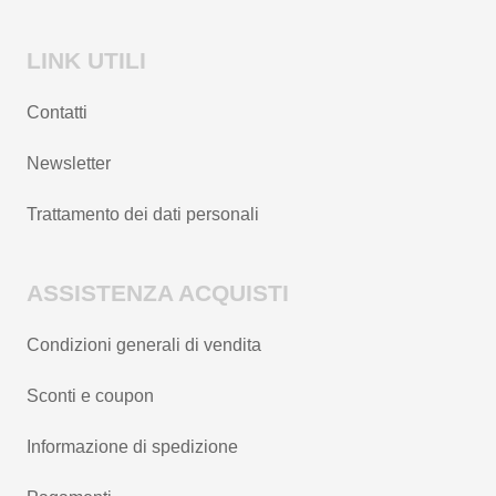
LINK UTILI
Contatti
Newsletter
Trattamento dei dati personali
ASSISTENZA ACQUISTI
Condizioni generali di vendita
Sconti e coupon
Informazione di spedizione