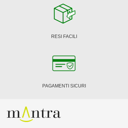
RESI FACILI
PAGAMENTI SICURI