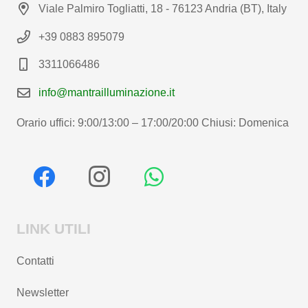
Viale Palmiro Togliatti, 18 - 76123 Andria (BT), Italy
+39 0883 895079
3311066486
info@mantrailluminazione.it
Orario uffici: 9:00/13:00 – 17:00/20:00 Chiusi: Domenica
LINK UTILI
Contatti
Newsletter