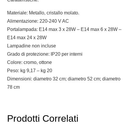
Materiale: Metallo, cristallo molato.
Alimentazione: 220-240 V AC
Portalampada: E14 max 3 x 28W – E14 max 6 x 28W –
E14 max 24 x 28W
Lampadine non incluse
Grado di protezione: IP20 per interni
Colore: cromo, ottone
Peso: kg 9,17 – kg 20
Dimensioni: diametro 32 cm; diametro 52 cm; diametro
78 cm
Prodotti Correlati