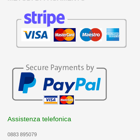
Assistenza telefonica
0883 895079