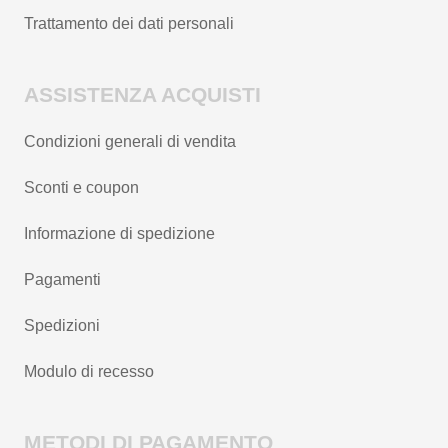
Trattamento dei dati personali
ASSISTENZA ACQUISTI
Condizioni generali di vendita
Sconti e coupon
Informazione di spedizione
Pagamenti
Spedizioni
Modulo di recesso
METODI DI PAGAMENTO