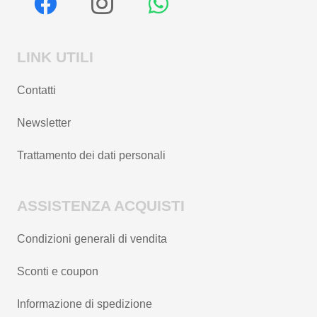
LINK UTILI
Contatti
Newsletter
Trattamento dei dati personali
ASSISTENZA ACQUISTI
Condizioni generali di vendita
Sconti e coupon
Informazione di spedizione