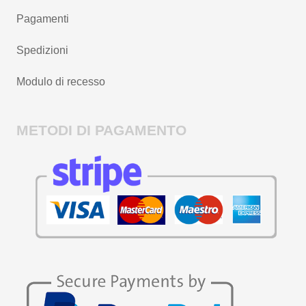
Pagamenti
Spedizioni
Modulo di recesso
METODI DI PAGAMENTO