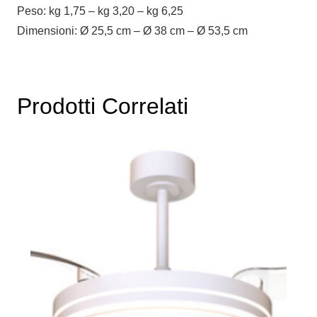
Peso: kg 1,75 – kg 3,20 – kg 6,25
Dimensioni: Ø 25,5 cm – Ø 38 cm – Ø 53,5 cm
Prodotti Correlati