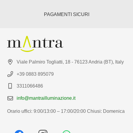
PAGAMENTI SICURI
Viale Palmiro Togliatti, 18 - 76123 Andria (BT), Italy
+39 0883 895079
3311066486
info@mantrailluminazione.it
Orario uffici: 9:00/13:00 – 17:00/20:00 Chiusi: Domenica