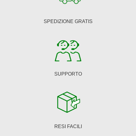
SPEDIZIONE GRATIS
SUPPORTO
RESI FACILI