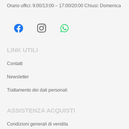
Orario uffici: 9:00/13:00 – 17:00/20:00 Chiusi: Domenica
LINK UTILI
Contatti
Newsletter
Trattamento dei dati personali
ASSISTENZA ACQUISTI
Condizioni generali di vendita