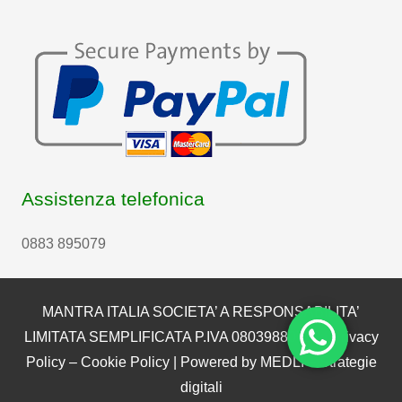
Assistenza telefonica
0883 895079
MANTRA ITALIA SOCIETA’ A RESPONSABILITA’
LIMITATA SEMPLIFICATA P.IVA 08039880722 |
Privacy
Policy
–
Cookie Policy
| Powered by
MEDLI – Strategie
digitali