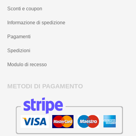
Sconti e coupon
Informazione di spedizione
Pagamenti
Spedizioni
Modulo di recesso
METODI DI PAGAMENTO