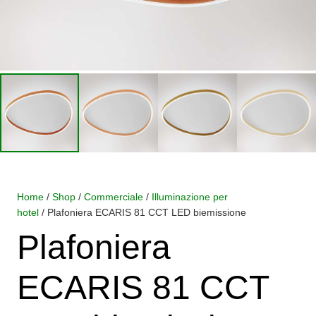
Home
/
Shop
/
Commerciale
/
Illuminazione per
hotel
/ Plafoniera ECARIS 81 CCT LED biemissione
Plafoniera
ECARIS 81 CCT