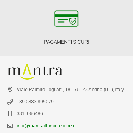
PAGAMENTI SICURI
Viale Palmiro Togliatti, 18 - 76123 Andria (BT), Italy
+39 0883 895079
3311066486
info@mantrailluminazione.it