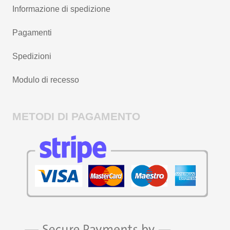
Informazione di spedizione
Pagamenti
Spedizioni
Modulo di recesso
METODI DI PAGAMENTO