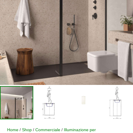
Home
/
Shop
/
Commerciale
/
Illuminazione per