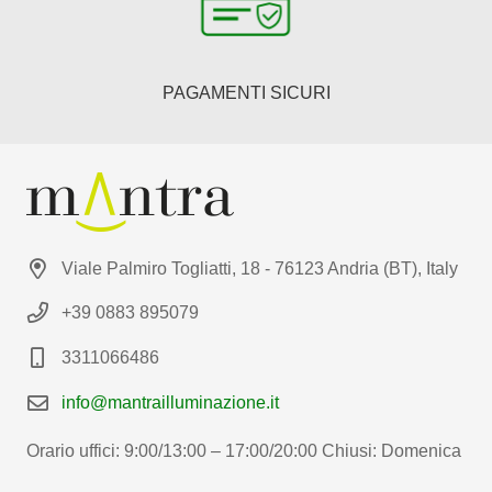
PAGAMENTI SICURI
Viale Palmiro Togliatti, 18 - 76123 Andria (BT), Italy
+39 0883 895079
3311066486
info@mantrailluminazione.it
Orario uffici: 9:00/13:00 – 17:00/20:00 Chiusi: Domenica