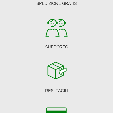
SPEDIZIONE GRATIS
SUPPORTO
RESI FACILI