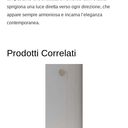
sprigiona una luce diretta verso ogni direzione, che
appare sempre armoniosa e incarna l’eleganza
contemporanea.
Prodotti Correlati