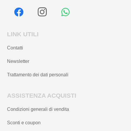
LINK UTILI
Contatti
Newsletter
Trattamento dei dati personali
ASSISTENZA ACQUISTI
Condizioni generali di vendita
Sconti e coupon