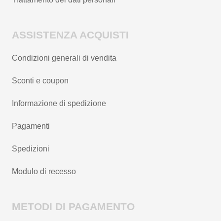
ASSISTENZA ACQUISTI
Condizioni generali di vendita
Sconti e coupon
Informazione di spedizione
Pagamenti
Spedizioni
Modulo di recesso
METODI DI PAGAMENTO