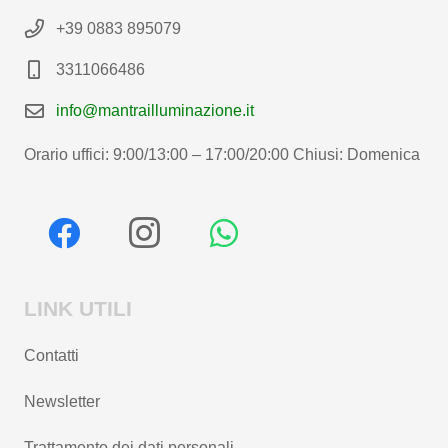
+39 0883 895079
3311066486
info@mantrailluminazione.it
Orario uffici: 9:00/13:00 – 17:00/20:00 Chiusi: Domenica
LINK UTILI
Contatti
Newsletter
Trattamento dei dati personali