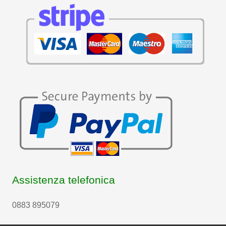
Assistenza telefonica
0883 895079