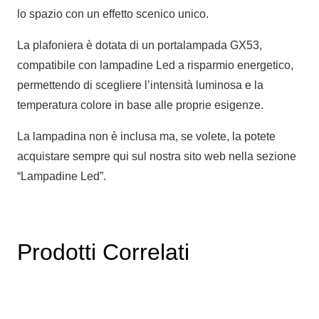
lo spazio con un effetto scenico unico.
La plafoniera è dotata di un portalampada GX53,
compatibile con lampadine Led a risparmio energetico,
permettendo di scegliere l’intensità luminosa e la
temperatura colore in base alle proprie esigenze.
La lampadina non è inclusa ma, se volete, la potete
acquistare sempre qui sul nostra sito web nella sezione
“Lampadine Led”.
Prodotti Correlati