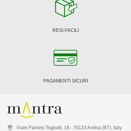
RESI FACILI
PAGAMENTI SICURI
Viale Palmiro Togliatti, 18 - 76123 Andria (BT), Italy