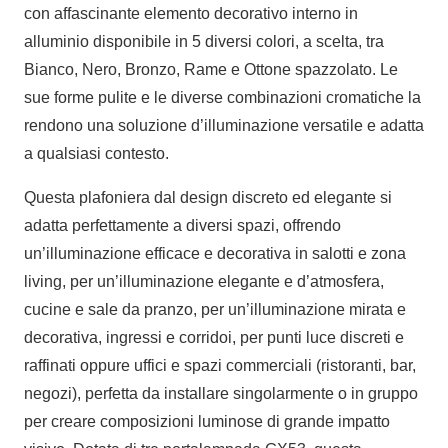
con affascinante elemento decorativo interno in
alluminio disponibile in 5 diversi colori, a scelta, tra
Bianco, Nero, Bronzo, Rame e Ottone spazzolato. Le
sue forme pulite e le diverse combinazioni cromatiche la
rendono una soluzione d’illuminazione versatile e adatta
a qualsiasi contesto.
Questa plafoniera dal design discreto ed elegante si
adatta perfettamente a diversi spazi, offrendo
un’illuminazione efficace e decorativa in salotti e zona
living, per un’illuminazione elegante e d’atmosfera,
cucine e sale da pranzo, per un’illuminazione mirata e
decorativa, ingressi e corridoi, per punti luce discreti e
raffinati oppure uffici e spazi commerciali (ristoranti, bar,
negozi), perfetta da installare singolarmente o in gruppo
per creare composizioni luminose di grande impatto