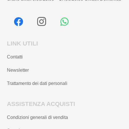
LINK UTILI
Contatti
Newsletter
Trattamento dei dati personali
ASSISTENZA ACQUISTI
Condizioni generali di vendita