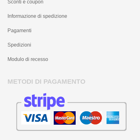
Sconti e coupon
Informazione di spedizione
Pagamenti
Spedizioni
Modulo di recesso
METODI DI PAGAMENTO