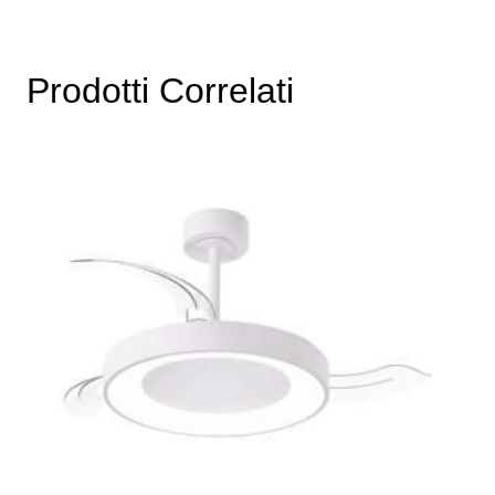
Prodotti Correlati