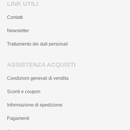
LINK UTILI
Contatti
Newsletter
Trattamento dei dati personali
ASSISTENZA ACQUISTI
Condizioni generali di vendita
Sconti e coupon
Informazione di spedizione
Pagamenti