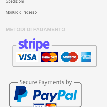
Spedizioni
Modulo di recesso
METODI DI PAGAMENTO