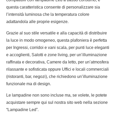
questa caratteristica consente di personalizzare sia
l’intensità luminosa che la temperatura colore
adattandola alle proprie esigenze.
Grazie al suo stile versatile e alla capacità di distribuire
la luce in modo omogeneo, questa plafoniera è perfetta
per Ingressi, corridoi e vani scala, per punti luce eleganti
e accoglienti, Salotti e zone living, per un’illuminazione
raffinata e decorativa, Camere da letto, per un’atmosfera
rilassante e sofisticata oppure Uffici e locali commerciali
(ristoranti, bar, negozi), che richiedono un’illuminazione
funzionale ma di design.
Le lampadine non sono incluse ma, se volete, le potete
acquistare sempre qui sul nostra sito web nella sezione
“Lampadine Led”.