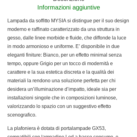
Informazioni aggiuntive
Lampada da soffitto MYSIA si distingue per il suo design
moderno e raffinato caratterizzato da una struttura in
gesso, dalle linee morbide e fluide, che diffonde la luce
in modo armonioso e uniforme. E’ disponibile in due
eleganti finiture: Bianco, per un effetto minimal senza
tempo, oppure Grigio per un tocco di modernità e
carattere e la sua estetica discreta e la qualità dei
materiali la rendono una soluzione perfetta per chi
desidera un’illuminazione d’impatto, ideale sia per
installazioni singole che in composizioni luminose,
valorizzando lo spazio con un suggestivo effetto
scenografico.
La plafoniera è dotata di portalampade GX53,
compatibili con lampadine Led a basso consumo, e