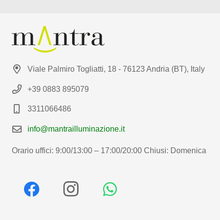
Viale Palmiro Togliatti, 18 - 76123 Andria (BT), Italy
+39 0883 895079
3311066486
info@mantrailluminazione.it
Orario uffici: 9:00/13:00 – 17:00/20:00 Chiusi: Domenica