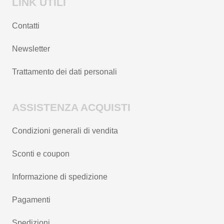
LINK UTILI
Contatti
Newsletter
Trattamento dei dati personali
ASSISTENZA ACQUISTI
Condizioni generali di vendita
Sconti e coupon
Informazione di spedizione
Pagamenti
Spedizioni