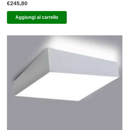
€
245,80
Aggiungi al carrello