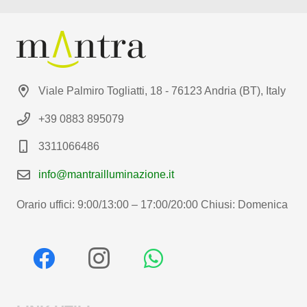
Viale Palmiro Togliatti, 18 - 76123 Andria (BT), Italy
+39 0883 895079
3311066486
info@mantrailluminazione.it
Orario uffici: 9:00/13:00 – 17:00/20:00 Chiusi: Domenica