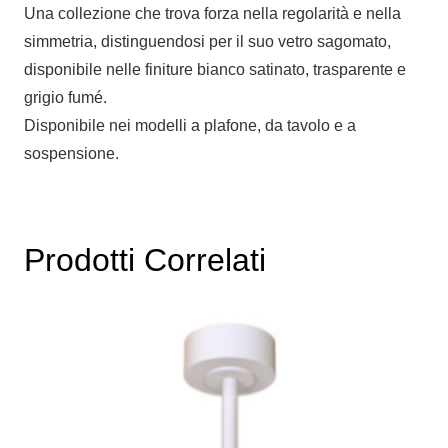
Una collezione che trova forza nella regolarità e nella
simmetria, distinguendosi per il suo vetro sagomato,
disponibile nelle finiture bianco satinato, trasparente e
grigio fumé.
Disponibile nei modelli a plafone, da tavolo e a
sospensione.
Prodotti Correlati