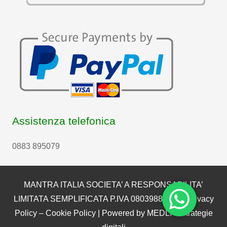
Assistenza telefonica
0883 895079
MANTRA ITALIA SOCIETA’ A RESPONSABILITA’
LIMITATA SEMPLIFICATA P.IVA 08039880722 |
Privacy
Policy
–
Cookie Policy
| Powered by
MEDLI – Strategie