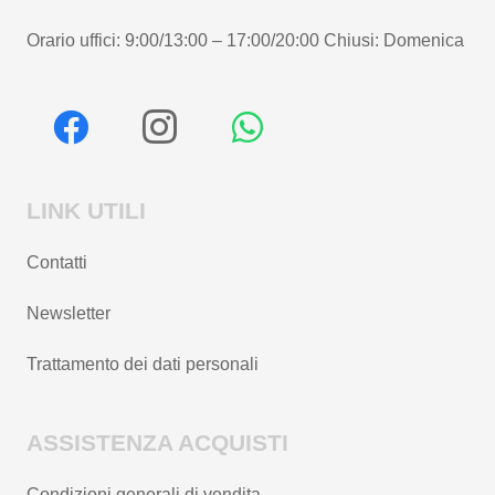
Orario uffici: 9:00/13:00 – 17:00/20:00 Chiusi: Domenica
LINK UTILI
Contatti
Newsletter
Trattamento dei dati personali
ASSISTENZA ACQUISTI
Condizioni generali di vendita