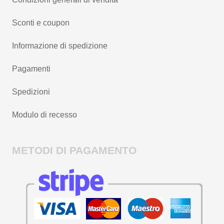
Sconti e coupon
Informazione di spedizione
Pagamenti
Spedizioni
Modulo di recesso
METODI DI PAGAMENTO