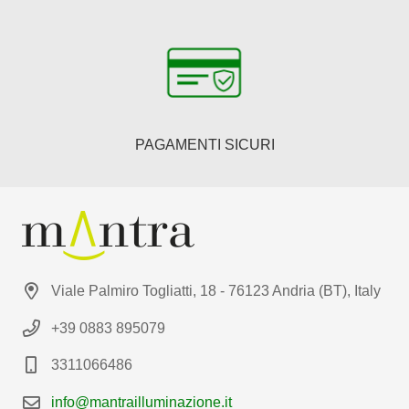
PAGAMENTI SICURI
Viale Palmiro Togliatti, 18 - 76123 Andria (BT), Italy
+39 0883 895079
3311066486
info@mantrailluminazione.it