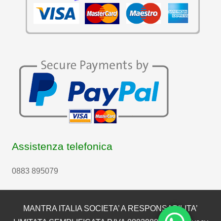
Assistenza telefonica
0883 895079
MANTRA ITALIA SOCIETA’ A RESPONSABILITA’