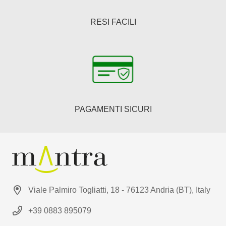
RESI FACILI
PAGAMENTI SICURI
Viale Palmiro Togliatti, 18 - 76123 Andria (BT), Italy
+39 0883 895079