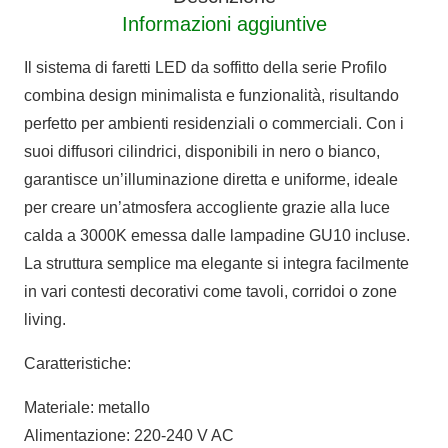
Informazioni aggiuntive
Il sistema di faretti LED da soffitto della serie Profilo
combina design minimalista e funzionalità, risultando
perfetto per ambienti residenziali o commerciali. Con i
suoi diffusori cilindrici, disponibili in nero o bianco,
garantisce un’illuminazione diretta e uniforme, ideale
per creare un’atmosfera accogliente grazie alla luce
calda a 3000K emessa dalle lampadine GU10 incluse.
La struttura semplice ma elegante si integra facilmente
in vari contesti decorativi come tavoli, corridoi o zone
living.
Caratteristiche:
Materiale: metallo
Alimentazione: 220-240 V AC