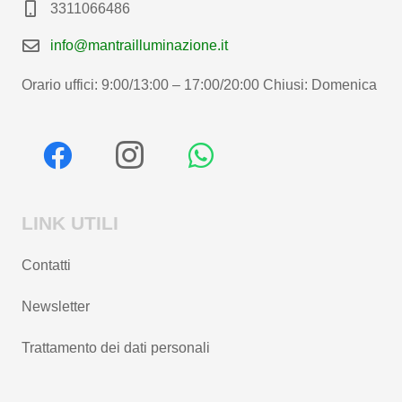
3311066486
info@mantrailluminazione.it
Orario uffici: 9:00/13:00 – 17:00/20:00 Chiusi: Domenica
LINK UTILI
Contatti
Newsletter
Trattamento dei dati personali