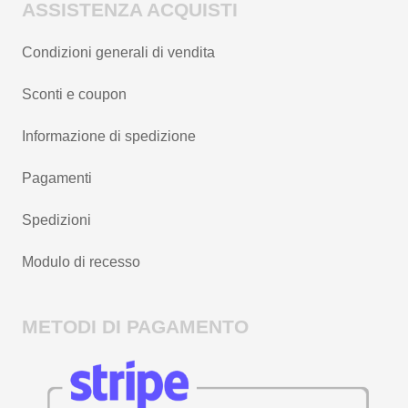
ASSISTENZA ACQUISTI
Condizioni generali di vendita
Sconti e coupon
Informazione di spedizione
Pagamenti
Spedizioni
Modulo di recesso
METODI DI PAGAMENTO