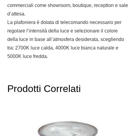
commerciali come showroom, boutique, reception e sale
d’attesa.
La plafoniera è dotata di telecomando necessario per
regolare l’intensità della luce e selezionare il colore
della luce in base all’atmosfera desiderata, scegliendo
tra: 2700K luce calda, 4000K luce bianca naturale e
5000K luce fredda.
Prodotti Correlati