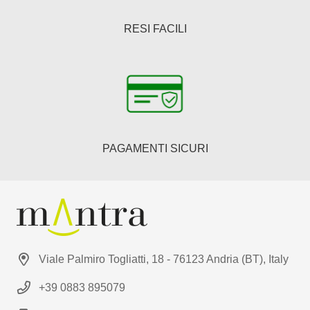
RESI FACILI
PAGAMENTI SICURI
Viale Palmiro Togliatti, 18 - 76123 Andria (BT), Italy
+39 0883 895079