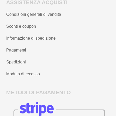
ASSISTENZA ACQUISTI
Condizioni generali di vendita
Sconti e coupon
Informazione di spedizione
Pagamenti
Spedizioni
Modulo di recesso
METODI DI PAGAMENTO