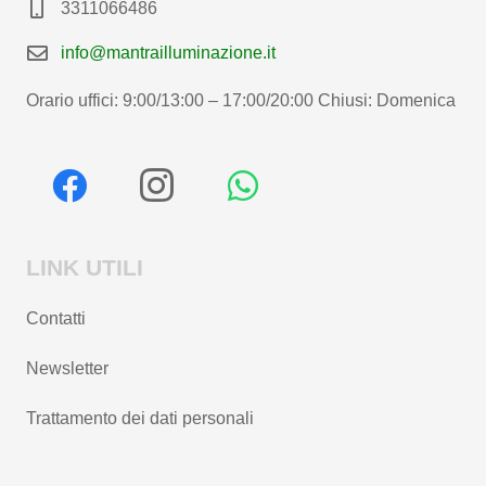
3311066486
info@mantrailluminazione.it
Orario uffici: 9:00/13:00 – 17:00/20:00 Chiusi: Domenica
LINK UTILI
Contatti
Newsletter
Trattamento dei dati personali