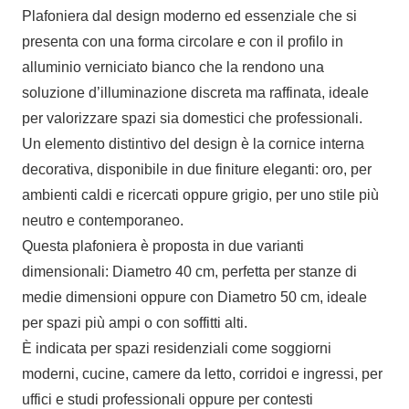
Plafoniera dal design moderno ed essenziale che si
presenta con una forma circolare e con il profilo in
alluminio verniciato bianco che la rendono una
soluzione d’illuminazione discreta ma raffinata, ideale
per valorizzare spazi sia domestici che professionali.
Un elemento distintivo del design è la cornice interna
decorativa, disponibile in due finiture eleganti: oro, per
ambienti caldi e ricercati oppure grigio, per uno stile più
neutro e contemporaneo.
Questa plafoniera è proposta in due varianti
dimensionali: Diametro 40 cm, perfetta per stanze di
medie dimensioni oppure con Diametro 50 cm, ideale
per spazi più ampi o con soffitti alti.
È indicata per spazi residenziali come soggiorni
moderni, cucine, camere da letto, corridoi e ingressi, per
uffici e studi professionali oppure per contesti