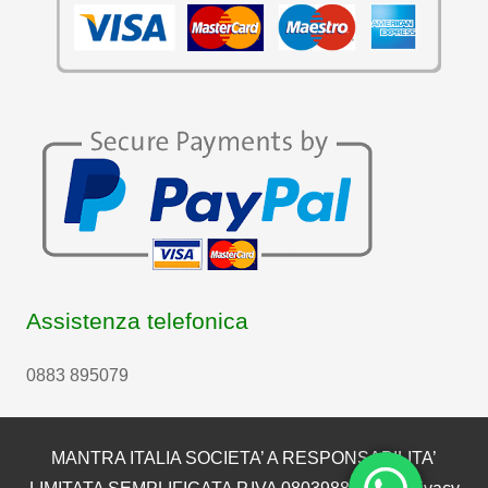
Assistenza telefonica
0883 895079
MANTRA ITALIA SOCIETA’ A RESPONSABILITA’