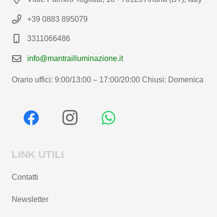
+39 0883 895079
3311066486
info@mantrailluminazione.it
Orario uffici: 9:00/13:00 – 17:00/20:00 Chiusi: Domenica
LINK UTILI
Contatti
Newsletter