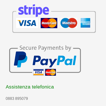
Assistenza telefonica
0883 895079