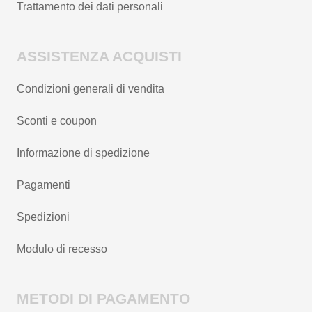
Trattamento dei dati personali
ASSISTENZA ACQUISTI
Condizioni generali di vendita
Sconti e coupon
Informazione di spedizione
Pagamenti
Spedizioni
Modulo di recesso
METODI DI PAGAMENTO