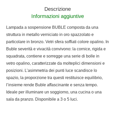
Descrizione
Informazioni aggiuntive
Lampada a sospensione BUBLE composta da una
struttura in metallo verniciato in oro spazzolato e
particolare in bronzo. Vetri sfera soffiati colore opalino. In
Buble severità e vivacità convivono: la cornice, rigida e
squadrata, contiene e sorregge una serie di bolle in
vetro opalino, caratterizzate da molteplici dimensioni e
posizioni. L’asimmetria dei punti luce scandisce lo
spazio, la proporzione tra questi restituisce equilibrio,
l’insieme rende Buble affascinante e senza tempo.
Ideale per illuminare un soggiorno, una cucina o una
sala da pranzo. Disponibile a 3 o 5 luci.