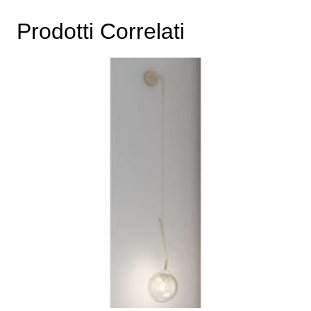
Prodotti Correlati