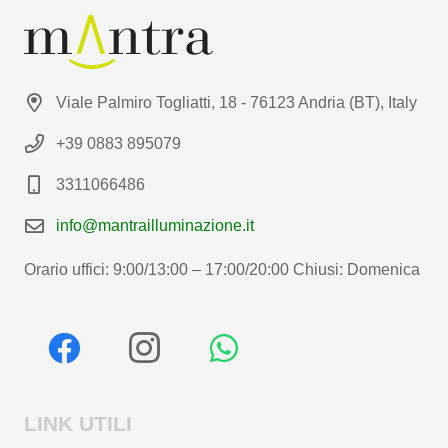
Viale Palmiro Togliatti, 18 - 76123 Andria (BT), Italy
+39 0883 895079
3311066486
info@mantrailluminazione.it
Orario uffici: 9:00/13:00 – 17:00/20:00 Chiusi: Domenica
LINK UTILI