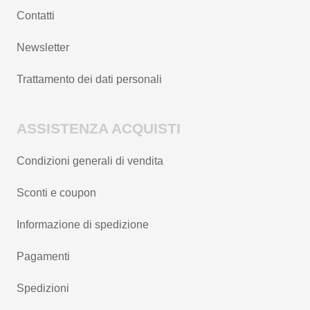
Contatti
Newsletter
Trattamento dei dati personali
ASSISTENZA ACQUISTI
Condizioni generali di vendita
Sconti e coupon
Informazione di spedizione
Pagamenti
Spedizioni