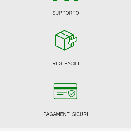
SUPPORTO
RESI FACILI
PAGAMENTI SICURI