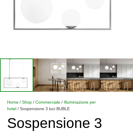
Home
/
Shop
/
Commerciale
/
Illuminazione per
hotel
/ Sospensione 3 luci BUBLE
Sospensione 3