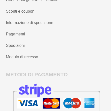
Sconti e coupon
Informazione di spedizione
Pagamenti
Spedizioni
Modulo di recesso
METODI DI PAGAMENTO