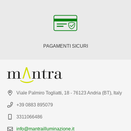
PAGAMENTI SICURI
Viale Palmiro Togliatti, 18 - 76123 Andria (BT), Italy
+39 0883 895079
3311066486
info@mantrailluminazione.it