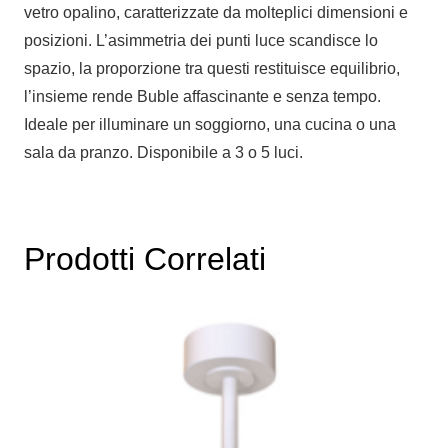
vetro opalino, caratterizzate da molteplici dimensioni e
posizioni. L’asimmetria dei punti luce scandisce lo
spazio, la proporzione tra questi restituisce equilibrio,
l’insieme rende Buble affascinante e senza tempo.
Ideale per illuminare un soggiorno, una cucina o una
sala da pranzo. Disponibile a 3 o 5 luci.
Prodotti Correlati