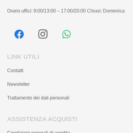
Orario uffici: 9:00/13:00 – 17:00/20:00 Chiusi: Domenica
LINK UTILI
Contatti
Newsletter
Trattamento dei dati personali
ASSISTENZA ACQUISTI
Condizioni generali di vendita