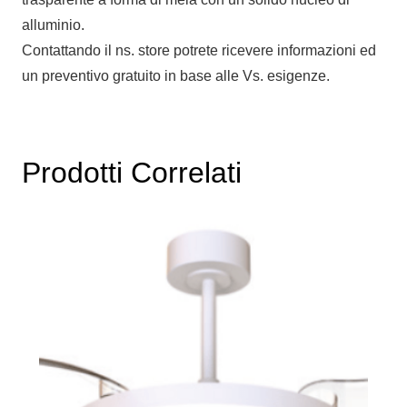
alluminio.
Contattando il ns. store potrete ricevere informazioni ed
un preventivo gratuito in base alle Vs. esigenze.
Prodotti Correlati