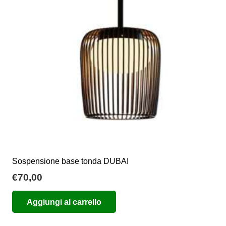
Sospensione base tonda DUBAI
€
70,00
Aggiungi al carrello