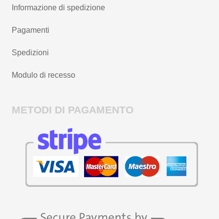
Informazione di spedizione
Pagamenti
Spedizioni
Modulo di recesso
METODI DI PAGAMENTO