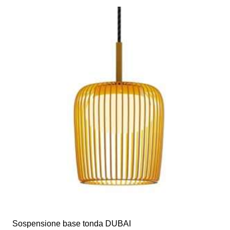
Sospensione base tonda DUBAI