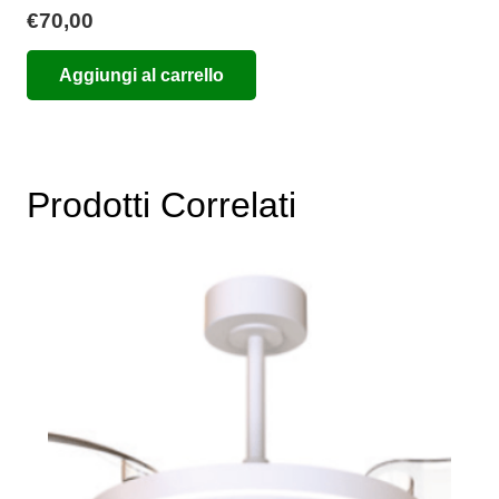
€
70,00
Aggiungi al carrello
Prodotti Correlati