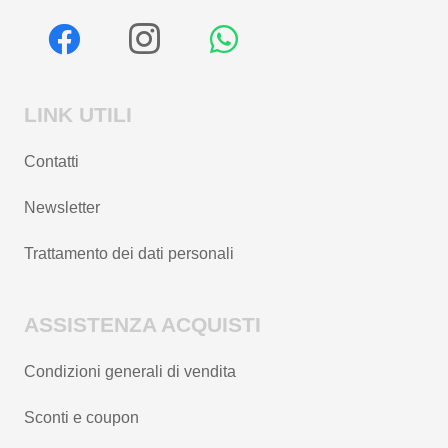
LINK UTILI
Contatti
Newsletter
Trattamento dei dati personali
ASSISTENZA ACQUISTI
Condizioni generali di vendita
Sconti e coupon