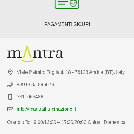
PAGAMENTI SICURI
Viale Palmiro Togliatti, 18 - 76123 Andria (BT), Italy
+39 0883 895079
3311066486
info@mantrailluminazione.it
Orario uffici: 9:00/13:00 – 17:00/20:00 Chiusi: Domenica