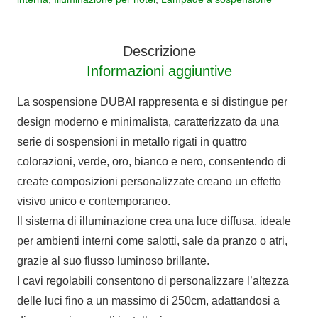
quantità
Descrizione
Informazioni aggiuntive
La sospensione DUBAI rappresenta e si distingue per
design moderno e minimalista, caratterizzato da una
serie di sospensioni in metallo rigati in quattro
colorazioni, verde, oro, bianco e nero, consentendo di
create composizioni personalizzate creano un effetto
visivo unico e contemporaneo.
Il sistema di illuminazione crea una luce diffusa, ideale
per ambienti interni come salotti, sale da pranzo o atri,
grazie al suo flusso luminoso brillante.
I cavi regolabili consentono di personalizzare l’altezza
delle luci fino a un massimo di 250cm, adattandosi a