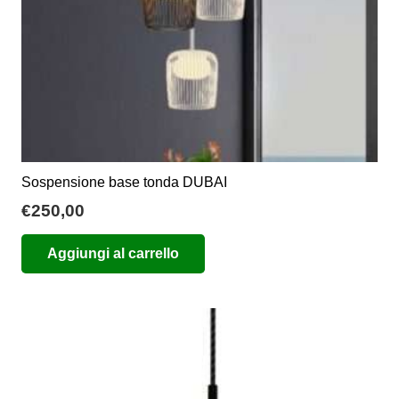
Sospensione base tonda DUBAI
€
250,00
Aggiungi al carrello