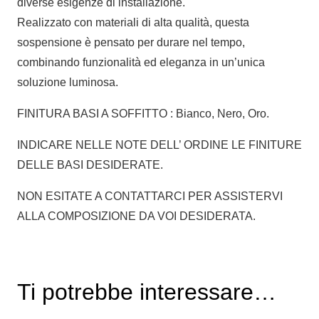
diverse esigenze di installazione.
Realizzato con materiali di alta qualità, questa
sospensione è pensato per durare nel tempo,
combinando funzionalità ed eleganza in un’unica
soluzione luminosa.
FINITURA BASI A SOFFITTO : Bianco, Nero, Oro.
INDICARE NELLE NOTE DELL’ ORDINE LE FINITURE
DELLE BASI DESIDERATE.
NON ESITATE A CONTATTARCI PER ASSISTERVI
ALLA COMPOSIZIONE DA VOI DESIDERATA.
Ti potrebbe interessare…