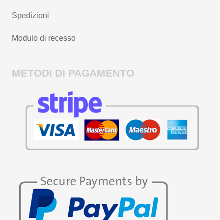
Spedizioni
Modulo di recesso
METODI DI PAGAMENTO