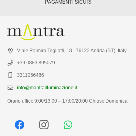
PAGAMENTI SICURI
Viale Palmiro Togliatti, 18 - 76123 Andria (BT), Italy
+39 0883 895079
3311066486
info@mantrailluminazione.it
Orario uffici: 9:00/13:00 – 17:00/20:00 Chiusi: Domenica