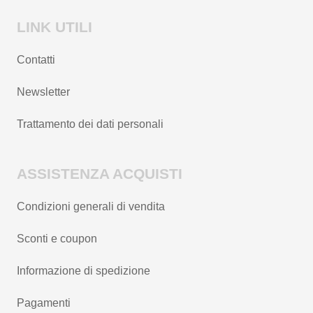
LINK UTILI
Contatti
Newsletter
Trattamento dei dati personali
ASSISTENZA ACQUISTI
Condizioni generali di vendita
Sconti e coupon
Informazione di spedizione
Pagamenti