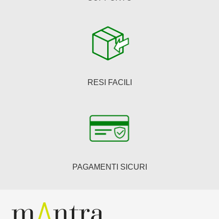
RESI FACILI
PAGAMENTI SICURI