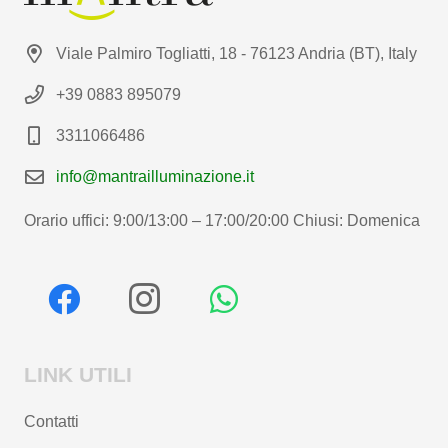
Viale Palmiro Togliatti, 18 - 76123 Andria (BT), Italy
+39 0883 895079
3311066486
info@mantrailluminazione.it
Orario uffici: 9:00/13:00 – 17:00/20:00 Chiusi: Domenica
LINK UTILI
Contatti