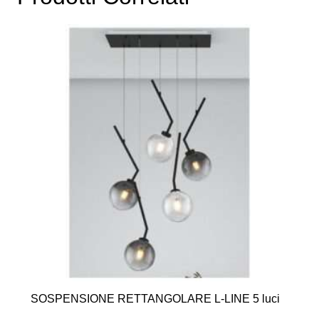
SOSPENSIONE RETTANGOLARE L-LINE 5 luci