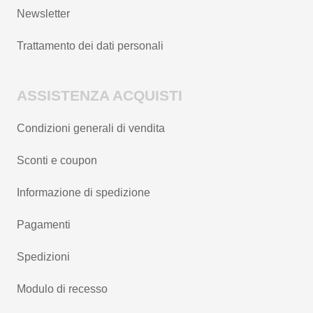
Newsletter
Trattamento dei dati personali
ASSISTENZA ACQUISTI
Condizioni generali di vendita
Sconti e coupon
Informazione di spedizione
Pagamenti
Spedizioni
Modulo di recesso