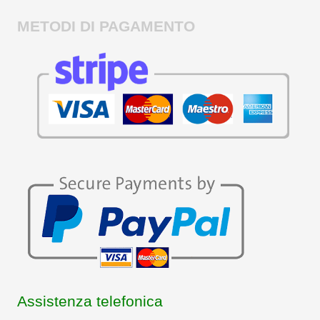
METODI DI PAGAMENTO
Assistenza telefonica