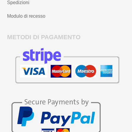
Spedizioni
Modulo di recesso
METODI DI PAGAMENTO