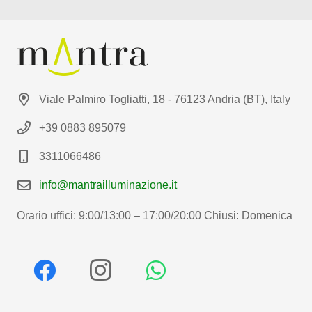
Viale Palmiro Togliatti, 18 - 76123 Andria (BT), Italy
+39 0883 895079
3311066486
info@mantrailluminazione.it
Orario uffici: 9:00/13:00 – 17:00/20:00 Chiusi: Domenica