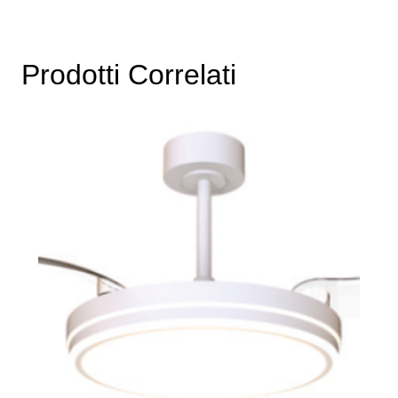
Prodotti Correlati