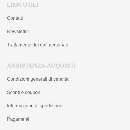
LINK UTILI
Contatti
Newsletter
Trattamento dei dati personali
ASSISTENZA ACQUISTI
Condizioni generali di vendita
Sconti e coupon
Informazione di spedizione
Pagamenti