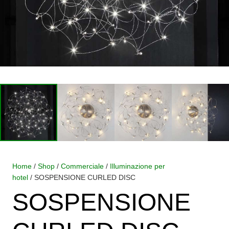
Home
/
Shop
/
Commerciale
/
Illuminazione per
hotel
/ SOSPENSIONE CURLED DISC
SOSPENSIONE