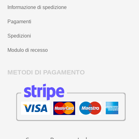
Informazione di spedizione
Pagamenti
Spedizioni
Modulo di recesso
METODI DI PAGAMENTO