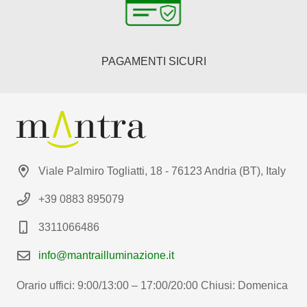
PAGAMENTI SICURI
Viale Palmiro Togliatti, 18 - 76123 Andria (BT), Italy
+39 0883 895079
3311066486
info@mantrailluminazione.it
Orario uffici: 9:00/13:00 – 17:00/20:00 Chiusi: Domenica