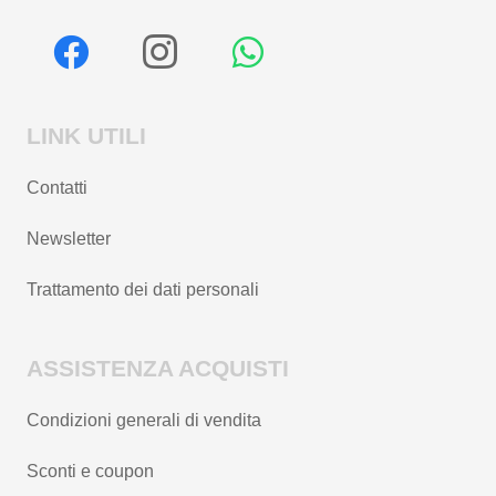
LINK UTILI
Contatti
Newsletter
Trattamento dei dati personali
ASSISTENZA ACQUISTI
Condizioni generali di vendita
Sconti e coupon