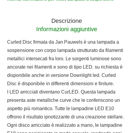
Descrizione
Informazioni aggiuntive
Curled Disc firmata da Jan Pauwels è una lampada a
sospensione con corpo lampada strutturato da filamenti
metallici intersecati fra loro. Le sorgenti luminose sono
ancorate nei filamenti e sono di tipo LED. su richiesta è
disponibile anche in versione Downlight led. Curled
Disc è disponibile in differenti dimensioni e finiture.
I LED arricciati diventano CurLED. Questa lampada
presenta aste metalliche curve che le conferiscono un
aspetto più romantico. Tutte le lampadine LED E10
offrono il risultato ipnotizzante di una creazione stellare.
Ogni disco arricciato è realizzato a mano, le lampadine