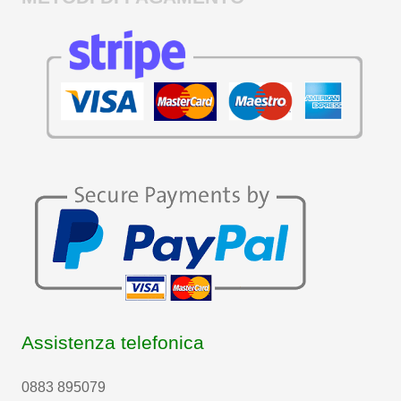
Assistenza telefonica
0883 895079