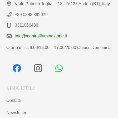
Viale Palmiro Togliatti, 18 - 76123 Andria (BT), Italy
+39 0883 895079
3311066486
info@mantrailluminazione.it
Orario uffici: 9:00/13:00 – 17:00/20:00 Chiusi: Domenica
LINK UTILI
Contatti
Newsletter