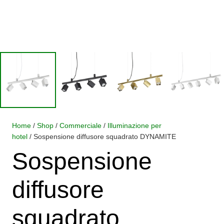
Home
/
Shop
/
Commerciale
/
Illuminazione per
hotel
/ Sospensione diffusore squadrato DYNAMITE
Sospensione
diffusore
squadrato