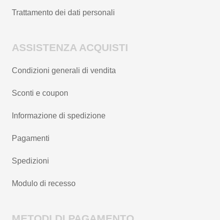
Trattamento dei dati personali
ASSISTENZA ACQUISTI
Condizioni generali di vendita
Sconti e coupon
Informazione di spedizione
Pagamenti
Spedizioni
Modulo di recesso
METODI DI PAGAMENTO