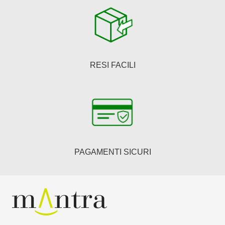
RESI FACILI
PAGAMENTI SICURI