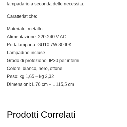
lampadario a seconda delle necessità.
Caratteristiche:
Materiale: metallo
Alimentazione: 220-240 V AC
Portalampada: GU10 7W 3000K
Lampadine incluse
Grado di protezione: IP20 per interni
Colore: bianco, nero, ottone
Peso: kg 1,65 – kg 2,32
Dimensioni: L 76 cm – L 115,5 cm
Prodotti Correlati