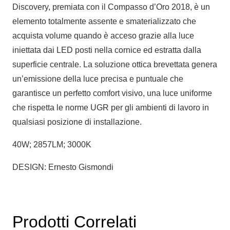
Discovery, premiata con il Compasso d’Oro 2018, è un
elemento totalmente assente e smaterializzato che
acquista volume quando è acceso grazie alla luce
iniettata dai LED posti nella cornice ed estratta dalla
superficie centrale. La soluzione ottica brevettata genera
un’emissione della luce precisa e puntuale che
garantisce un perfetto comfort visivo, una luce uniforme
che rispetta le norme UGR per gli ambienti di lavoro in
qualsiasi posizione di installazione.
40W; 2857LM; 3000K
DESIGN: Ernesto Gismondi
Prodotti Correlati