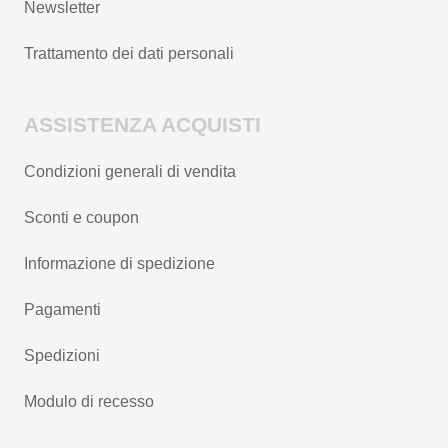
Newsletter
Trattamento dei dati personali
ASSISTENZA ACQUISTI
Condizioni generali di vendita
Sconti e coupon
Informazione di spedizione
Pagamenti
Spedizioni
Modulo di recesso