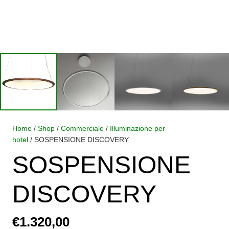
Home
/
Shop
/
Commerciale
/
Illuminazione per
hotel
/ SOSPENSIONE DISCOVERY
SOSPENSIONE
DISCOVERY
€
1.320,00