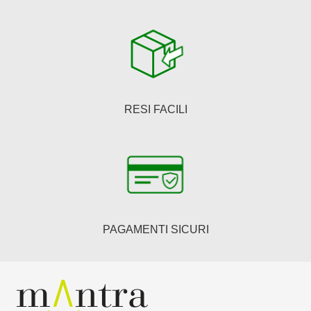
RESI FACILI
PAGAMENTI SICURI