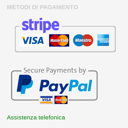
METODI DI PAGAMENTO
Assistenza telefonica