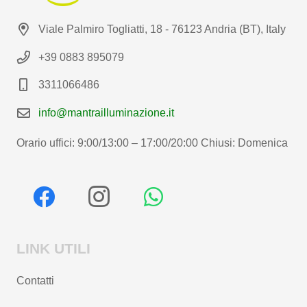
Viale Palmiro Togliatti, 18 - 76123 Andria (BT), Italy
+39 0883 895079
3311066486
info@mantrailluminazione.it
Orario uffici: 9:00/13:00 – 17:00/20:00 Chiusi: Domenica
LINK UTILI
Contatti