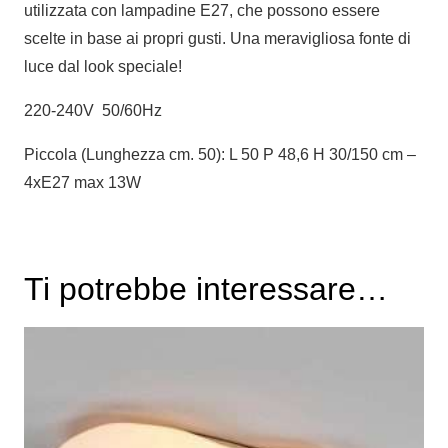
utilizzata con lampadine E27, che possono essere
scelte in base ai propri gusti. Una meravigliosa fonte di
luce dal look speciale!
220-240V 50/60Hz
Piccola (Lunghezza cm. 50): L 50 P 48,6 H 30/150 cm –
4xE27 max 13W
Ti potrebbe interessare…