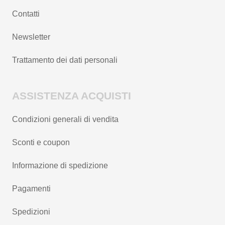
Contatti
Newsletter
Trattamento dei dati personali
ASSISTENZA ACQUISTI
Condizioni generali di vendita
Sconti e coupon
Informazione di spedizione
Pagamenti
Spedizioni