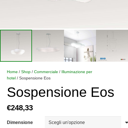
Home
/
Shop
/
Commerciale
/
Illuminazione per
hotel
/ Sospensione Eos
Sospensione Eos
€
248,33
Dimensione