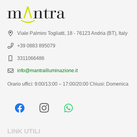
Viale Palmiro Togliatti, 18 - 76123 Andria (BT), Italy
+39 0883 895079
3311066486
info@mantrailluminazione.it
Orario uffici: 9:00/13:00 – 17:00/20:00 Chiusi: Domenica
LINK UTILI