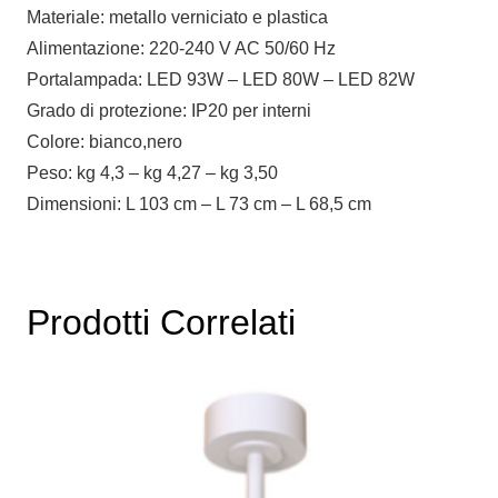
Materiale: metallo verniciato e plastica
Alimentazione: 220-240 V AC 50/60 Hz
Portalampada: LED 93W – LED 80W – LED 82W
Grado di protezione: IP20 per interni
Colore: bianco,nero
Peso: kg 4,3 – kg 4,27 – kg 3,50
Dimensioni: L 103 cm – L 73 cm – L 68,5 cm
Prodotti Correlati