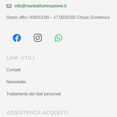
info@mantrailluminazione.it
Orario uffici: 9:00/13:00 – 17:00/20:00 Chiusi: Domenica
LINK UTILI
Contatti
Newsletter
Trattamento dei dati personali
ASSISTENZA ACQUISTI