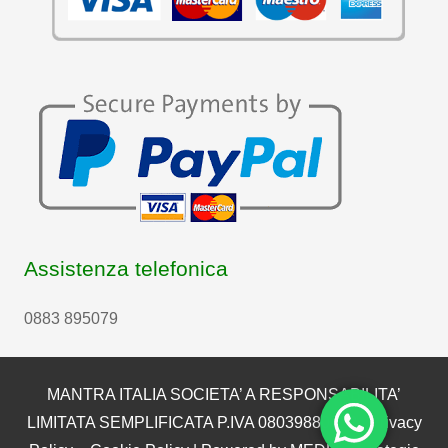
Assistenza telefonica
0883 895079
MANTRA ITALIA SOCIETA’ A RESPONSABILITA’
LIMITATA SEMPLIFICATA P.IVA 08039880722 |
Privacy