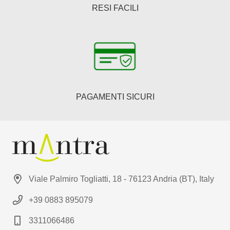
RESI FACILI
PAGAMENTI SICURI
Viale Palmiro Togliatti, 18 - 76123 Andria (BT), Italy
+39 0883 895079
3311066486