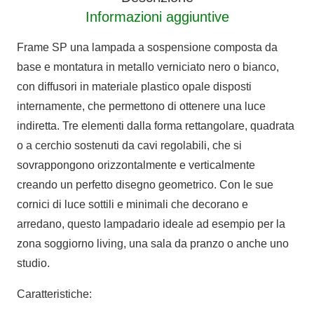
Informazioni aggiuntive
Frame SP una lampada a sospensione composta da
base e montatura in metallo verniciato nero o bianco,
con diffusori in materiale plastico opale disposti
internamente, che permettono di ottenere una luce
indiretta. Tre elementi dalla forma rettangolare, quadrata
o a cerchio sostenuti da cavi regolabili, che si
sovrappongono orizzontalmente e verticalmente
creando un perfetto disegno geometrico. Con le sue
cornici di luce sottili e minimali che decorano e
arredano, questo lampadario ideale ad esempio per la
zona soggiorno living, una sala da pranzo o anche uno
studio.
Caratteristiche: