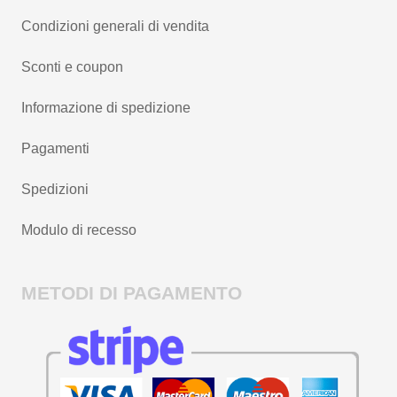
Condizioni generali di vendita
Sconti e coupon
Informazione di spedizione
Pagamenti
Spedizioni
Modulo di recesso
METODI DI PAGAMENTO