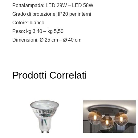
Portalampada: LED 29W – LED 58W
Grado di protezione: IP20 per interni
Colore: bianco
Peso: kg 3,40 – kg 5,50
Dimensioni: Ø 25 cm – Ø 40 cm
Prodotti Correlati