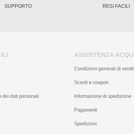
SUPPORTO
RESI FACILI
ILI
ASSISTENZA ACQUI
Condizioni generali di vendi
Sconti e coupon
 dei dati personali
Informazione di spedizione
Pagamenti
Spedizioni