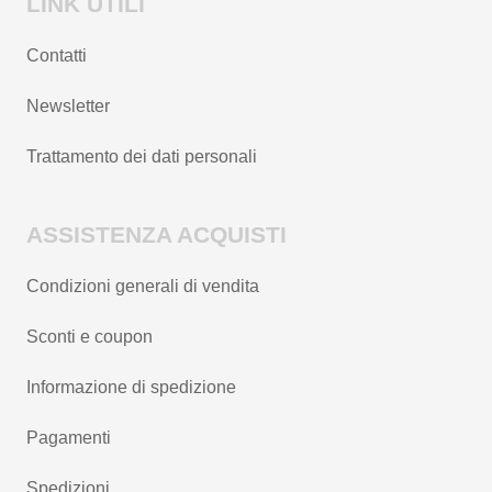
LINK UTILI
Contatti
Newsletter
Trattamento dei dati personali
ASSISTENZA ACQUISTI
Condizioni generali di vendita
Sconti e coupon
Informazione di spedizione
Pagamenti
Spedizioni