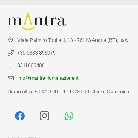
Viale Palmiro Togliatti, 18 - 76123 Andria (BT), Italy
+39 0883 895079
3311066486
info@mantrailluminazione.it
Orario uffici: 9:00/13:00 – 17:00/20:00 Chiusi: Domenica