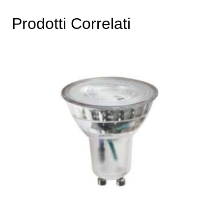
Prodotti Correlati