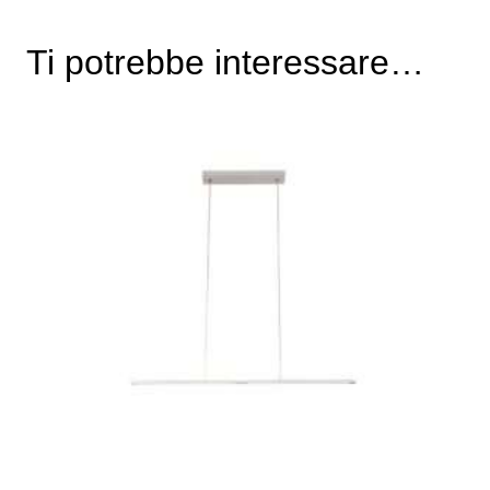
Ti potrebbe interessare…