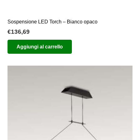
Sospensione LED Torch – Bianco opaco
€
136,69
Aggiungi al carrello