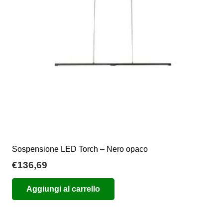
Sospensione LED Torch – Nero opaco
€
136,69
Aggiungi al carrello