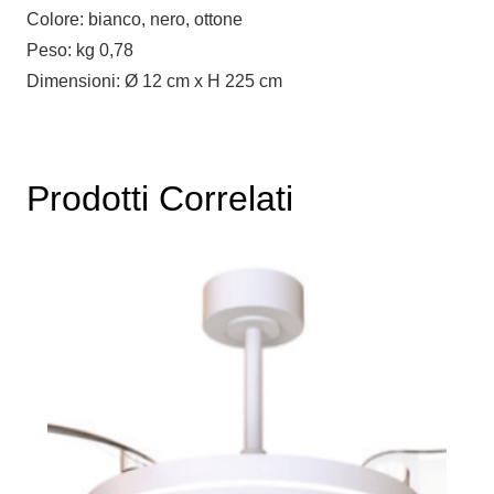
Colore: bianco, nero, ottone
Peso: kg 0,78
Dimensioni: Ø 12 cm x H 225 cm
Prodotti Correlati