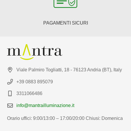
PAGAMENTI SICURI
Viale Palmiro Togliatti, 18 - 76123 Andria (BT), Italy
+39 0883 895079
3311066486
info@mantrailluminazione.it
Orario uffici: 9:00/13:00 – 17:00/20:00 Chiusi: Domenica