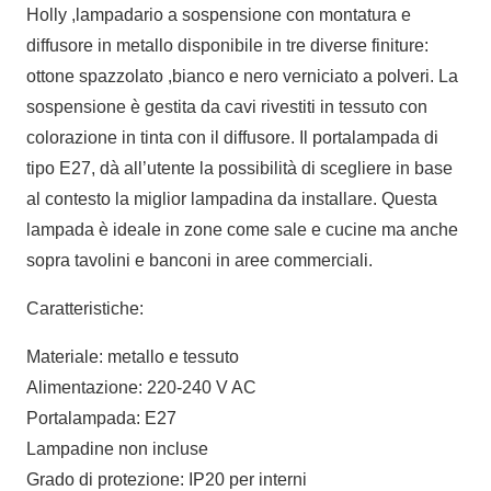
Holly ,lampadario a sospensione con montatura e
diffusore in metallo disponibile in tre diverse finiture:
ottone spazzolato ,bianco e nero verniciato a polveri. La
sospensione è gestita da cavi rivestiti in tessuto con
colorazione in tinta con il diffusore. Il portalampada di
tipo E27, dà all’utente la possibilità di scegliere in base
al contesto la miglior lampadina da installare. Questa
lampada è ideale in zone come sale e cucine ma anche
sopra tavolini e banconi in aree commerciali.
Caratteristiche:
Materiale: metallo e tessuto
Alimentazione: 220-240 V AC
Portalampada: E27
Lampadine non incluse
Grado di protezione: IP20 per interni