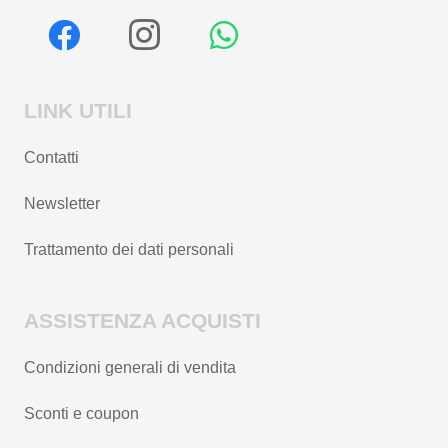
LINK UTILI
Contatti
Newsletter
Trattamento dei dati personali
ASSISTENZA ACQUISTI
Condizioni generali di vendita
Sconti e coupon