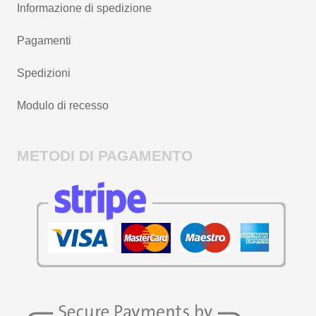
Informazione di spedizione
Pagamenti
Spedizioni
Modulo di recesso
METODI DI PAGAMENTO