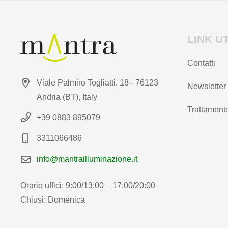
LINK UT
Contatti
Viale Palmiro Togliatti, 18 - 76123
Newsletter
Andria (BT), Italy
Trattamento
+39 0883 895079
3311066486
info@mantrailluminazione.it
Orario uffici: 9:00/13:00 – 17:00/20:00
Chiusi: Domenica