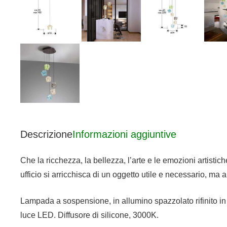
Descrizione
Informazioni aggiuntive
Che la ricchezza, la bellezza, l’arte e le emozioni artistic
ufficio si arricchisca di un oggetto utile e necessario, ma 
Lampada a sospensione, in allumino spazzolato rifinito in 
luce LED. Diffusore di silicone, 3000K.