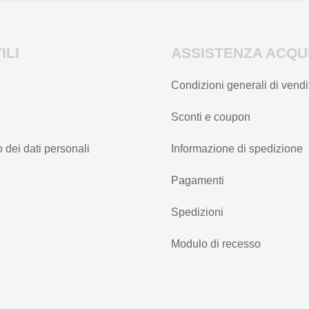
ILI
ASSISTENZA ACQUI
Condizioni generali di vendi
Sconti e coupon
 dei dati personali
Informazione di spedizione
Pagamenti
Spedizioni
Modulo di recesso