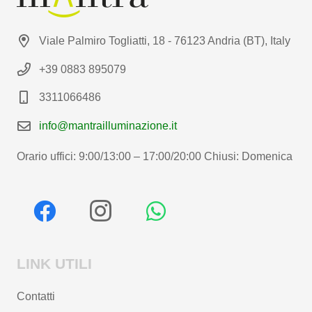
Viale Palmiro Togliatti, 18 - 76123 Andria (BT), Italy
+39 0883 895079
3311066486
info@mantrailluminazione.it
Orario uffici: 9:00/13:00 – 17:00/20:00 Chiusi: Domenica
LINK UTILI
Contatti