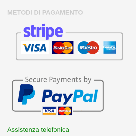
METODI DI PAGAMENTO
Assistenza telefonica