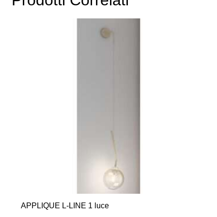
APPLIQUE L-LINE 1 luce