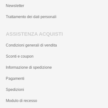
Newsletter
Trattamento dei dati personali
ASSISTENZA ACQUISTI
Condizioni generali di vendita
Sconti e coupon
Informazione di spedizione
Pagamenti
Spedizioni
Modulo di recesso