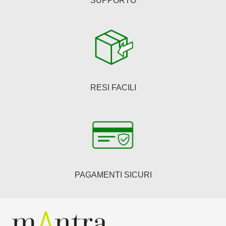
SUPPORTO
RESI FACILI
PAGAMENTI SICURI