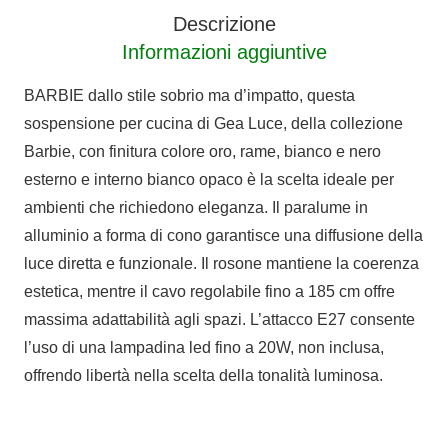
Descrizione
Informazioni aggiuntive
BARBIE dallo stile sobrio ma d’impatto, questa
sospensione per cucina di Gea Luce, della collezione
Barbie, con finitura colore oro, rame, bianco e nero
esterno e interno bianco opaco è la scelta ideale per
ambienti che richiedono eleganza. Il paralume in
alluminio a forma di cono garantisce una diffusione della
luce diretta e funzionale. Il rosone mantiene la coerenza
estetica, mentre il cavo regolabile fino a 185 cm offre
massima adattabilità agli spazi. L’attacco E27 consente
l’uso di una lampadina led fino a 20W, non inclusa,
offrendo libertà nella scelta della tonalità luminosa.