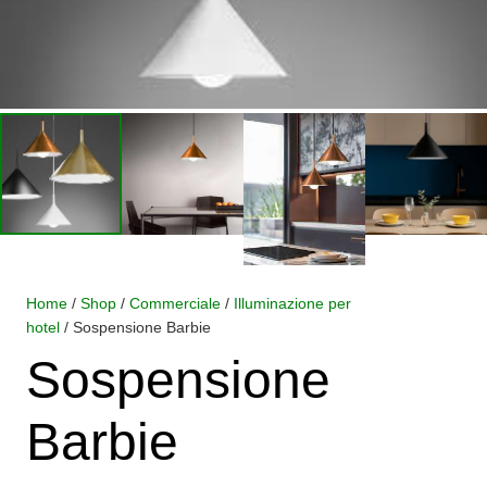
Home
/
Shop
/
Commerciale
/
Illuminazione per
hotel
/ Sospensione Barbie
Sospensione
Barbie