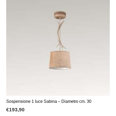
Sospensione 1 luce Sabina – Diametro cm. 30
€
193,90