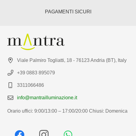
PAGAMENTI SICURI
Viale Palmiro Togliatti, 18 - 76123 Andria (BT), Italy
+39 0883 895079
3311066486
info@mantrailluminazione.it
Orario uffici: 9:00/13:00 – 17:00/20:00 Chiusi: Domenica