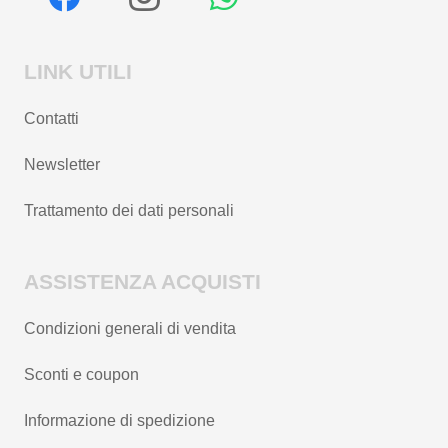
LINK UTILI
Contatti
Newsletter
Trattamento dei dati personali
ASSISTENZA ACQUISTI
Condizioni generali di vendita
Sconti e coupon
Informazione di spedizione