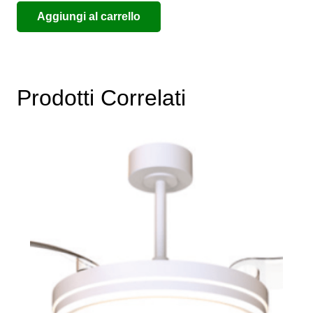
Aggiungi al carrello
Prodotti Correlati