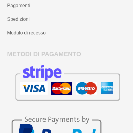
Pagamenti
Spedizioni
Modulo di recesso
METODI DI PAGAMENTO