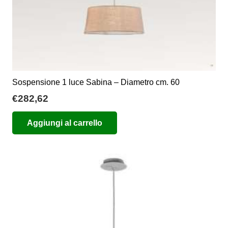
Sospensione 1 luce Sabina – Diametro cm. 60
€
282,62
Aggiungi al carrello