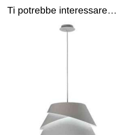
Ti potrebbe interessare…