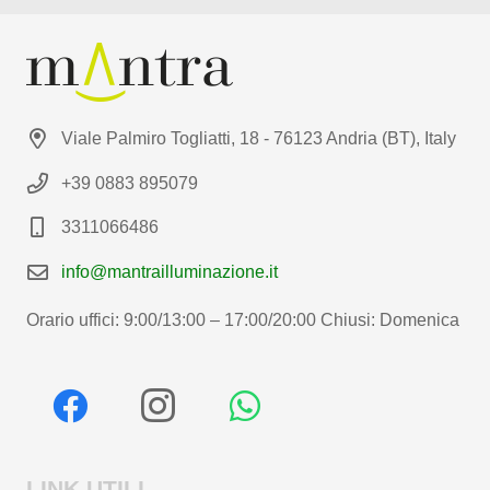
Viale Palmiro Togliatti, 18 - 76123 Andria (BT), Italy
+39 0883 895079
3311066486
info@mantrailluminazione.it
Orario uffici: 9:00/13:00 – 17:00/20:00 Chiusi: Domenica
LINK UTILI