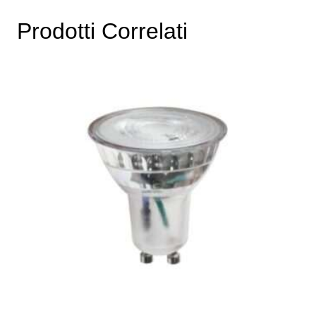
Prodotti Correlati