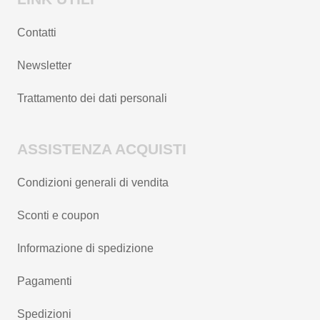
Contatti
Newsletter
Trattamento dei dati personali
ASSISTENZA ACQUISTI
Condizioni generali di vendita
Sconti e coupon
Informazione di spedizione
Pagamenti
Spedizioni