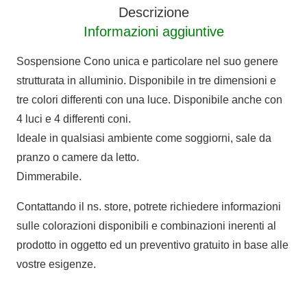
Descrizione
Informazioni aggiuntive
Sospensione Cono unica e particolare nel suo genere
strutturata in alluminio. Disponibile in tre dimensioni e
tre colori differenti con una luce. Disponibile anche con
4 luci e 4 differenti coni.
Ideale in qualsiasi ambiente come soggiorni, sale da
pranzo o camere da letto.
Dimmerabile.
Contattando il ns. store, potrete richiedere informazioni
sulle colorazioni disponibili e combinazioni inerenti al
prodotto in oggetto ed un preventivo gratuito in base alle
vostre esigenze.