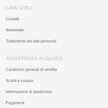
LINK UTILI
Contatti
Newsletter
Trattamento dei dati personali
ASSISTENZA ACQUISTI
Condizioni generali di vendita
Sconti e coupon
Informazione di spedizione
Pagamenti