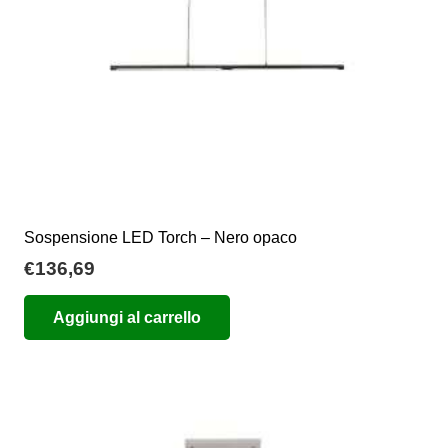
Sospensione LED Torch – Nero opaco
€
136,69
Aggiungi al carrello