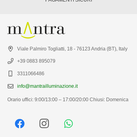
Viale Palmiro Togliatti, 18 - 76123 Andria (BT), Italy
+39 0883 895079
3311066486
info@mantrailluminazione.it
Orario uffici: 9:00/13:00 – 17:00/20:00 Chiusi: Domenica