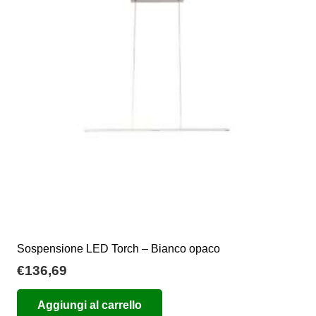
Sospensione LED Torch – Bianco opaco
€
136,69
Aggiungi al carrello