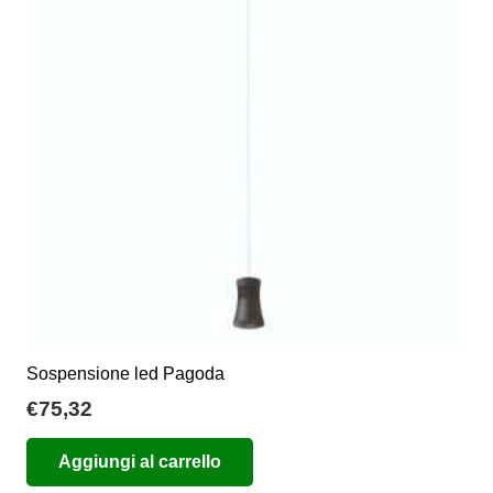
Sospensione led Pagoda
€
75,32
Aggiungi al carrello