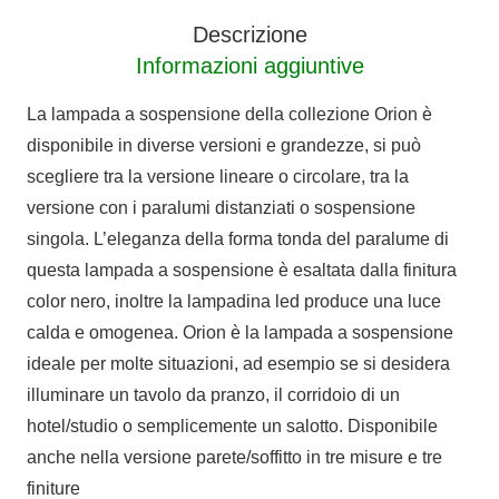
Descrizione
Informazioni aggiuntive
La lampada a sospensione della collezione Orion è
disponibile in diverse versioni e grandezze, si può
scegliere tra la versione lineare o circolare, tra la
versione con i paralumi distanziati o sospensione
singola. L’eleganza della forma tonda del paralume di
questa lampada a sospensione è esaltata dalla finitura
color nero, inoltre la lampadina led produce una luce
calda e omogenea. Orion è la lampada a sospensione
ideale per molte situazioni, ad esempio se si desidera
illuminare un tavolo da pranzo, il corridoio di un
hotel/studio o semplicemente un salotto. Disponibile
anche nella versione parete/soffitto in tre misure e tre
finiture