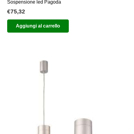
Sospensione led Pagoda
€
75,32
Aggiungi al carrello