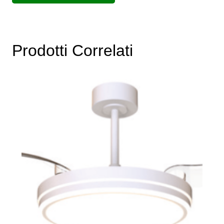
Prodotti Correlati