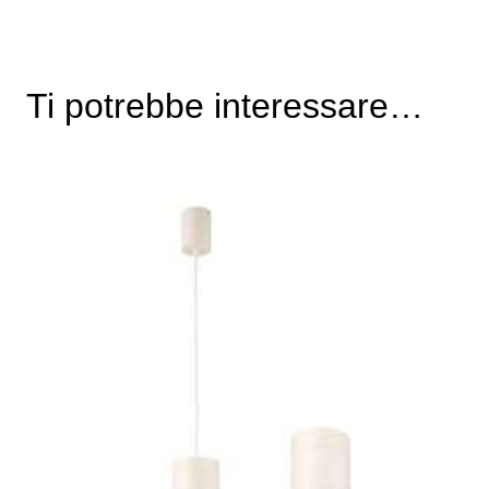
Ti potrebbe interessare…