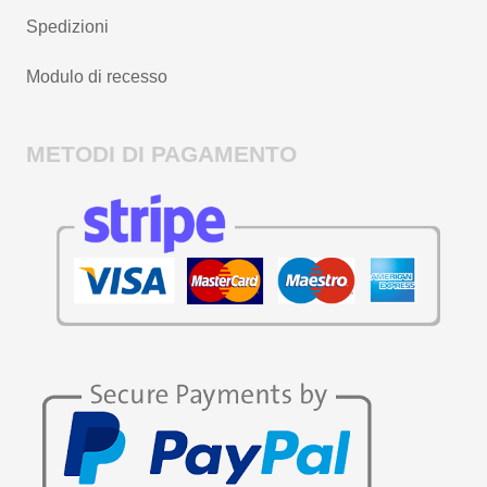
Spedizioni
Modulo di recesso
METODI DI PAGAMENTO