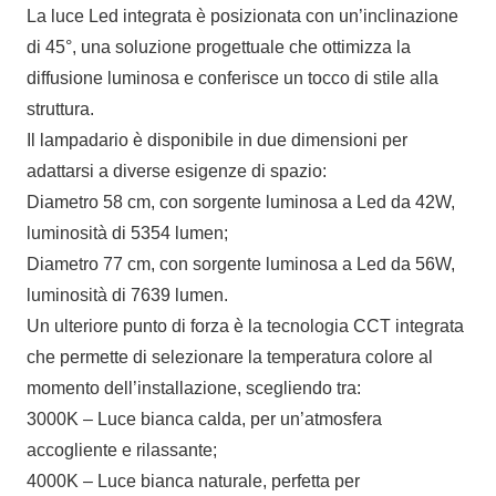
La luce Led integrata è posizionata con un’inclinazione
di 45°, una soluzione progettuale che ottimizza la
diffusione luminosa e conferisce un tocco di stile alla
struttura.
Il lampadario è disponibile in due dimensioni per
adattarsi a diverse esigenze di spazio:
Diametro 58 cm, con sorgente luminosa a Led da 42W,
luminosità di 5354 lumen;
Diametro 77 cm, con sorgente luminosa a Led da 56W,
luminosità di 7639 lumen.
Un ulteriore punto di forza è la tecnologia CCT integrata
che permette di selezionare la temperatura colore al
momento dell’installazione, scegliendo tra:
3000K – Luce bianca calda, per un’atmosfera
accogliente e rilassante;
4000K – Luce bianca naturale, perfetta per