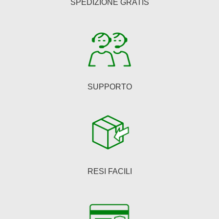
SPEDIZIONE GRATIS
SUPPORTO
RESI FACILI