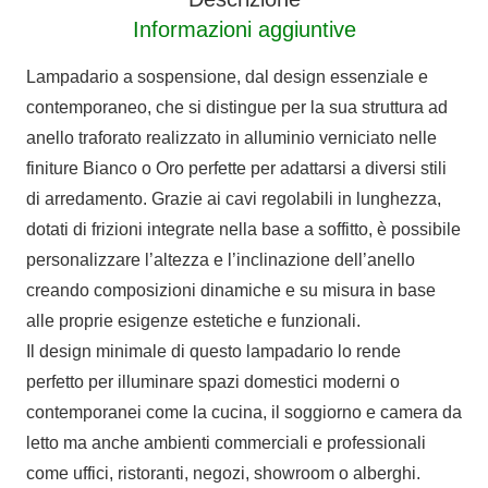
Informazioni aggiuntive
Lampadario a sospensione, dal design essenziale e
contemporaneo, che si distingue per la sua struttura ad
anello traforato realizzato in alluminio verniciato nelle
finiture Bianco o Oro perfette per adattarsi a diversi stili
di arredamento. Grazie ai cavi regolabili in lunghezza,
dotati di frizioni integrate nella base a soffitto, è possibile
personalizzare l’altezza e l’inclinazione dell’anello
creando composizioni dinamiche e su misura in base
alle proprie esigenze estetiche e funzionali.
Il design minimale di questo lampadario lo rende
perfetto per illuminare spazi domestici moderni o
contemporanei come la cucina, il soggiorno e camera da
letto ma anche ambienti commerciali e professionali
come uffici, ristoranti, negozi, showroom o alberghi.