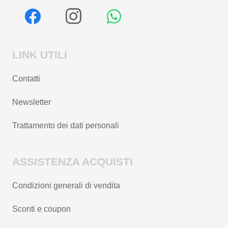
LINK UTILI
Contatti
Newsletter
Trattamento dei dati personali
ASSISTENZA ACQUISTI
Condizioni generali di vendita
Sconti e coupon