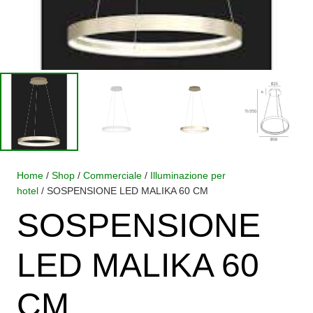
Home
/
Shop
/
Commerciale
/
Illuminazione per
hotel
/ SOSPENSIONE LED MALIKA 60 CM
SOSPENSIONE
LED MALIKA 60
CM