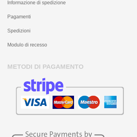
Informazione di spedizione
Pagamenti
Spedizioni
Modulo di recesso
METODI DI PAGAMENTO