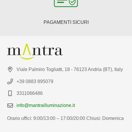
PAGAMENTI SICURI
Viale Palmiro Togliatti, 18 - 76123 Andria (BT), Italy
+39 0883 895079
3311066486
info@mantrailluminazione.it
Orario uffici: 9:00/13:00 – 17:00/20:00 Chiusi: Domenica