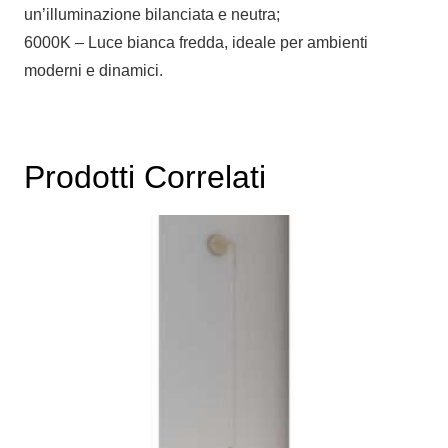
un’illuminazione bilanciata e neutra;
6000K – Luce bianca fredda, ideale per ambienti
moderni e dinamici.
Prodotti Correlati