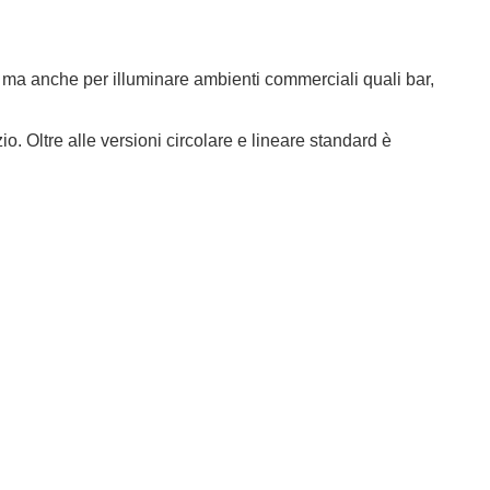
e ma anche per illuminare ambienti commerciali quali bar,
. Oltre alle versioni circolare e lineare standard è