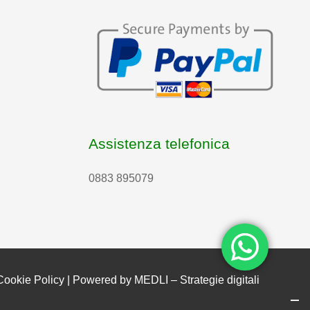
Assistenza telefonica
0883 895079
Cookie Policy
| Powered by
MEDLI – Strategie digitali