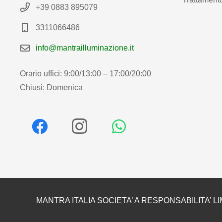
+39 0883 895079
3311066486
info@mantrailluminazione.it
Orario uffici: 9:00/13:00 – 17:00/20:00
Chiusi: Domenica
MANTRA ITALIA SOCIETA’ A RESPONSABILITA’ LI