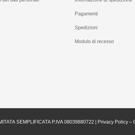
Pagamenti
Spedizioni
Modulo di recesso
MITATA SEMPLIFICATA P.IVA 08039880722 |
Privacy Policy
–