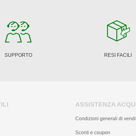
SUPPORTO
RESI FACILI
ILI
ASSISTENZA ACQUI
Condizioni generali di vendi
Sconti e coupon