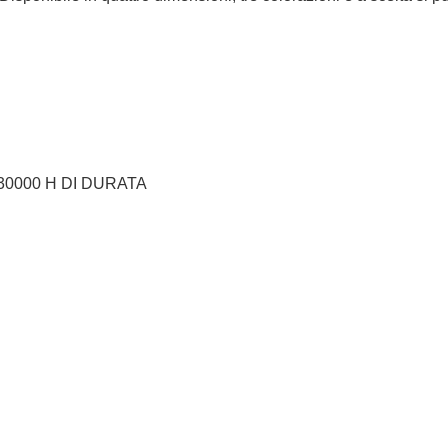
 30000 H DI DURATA