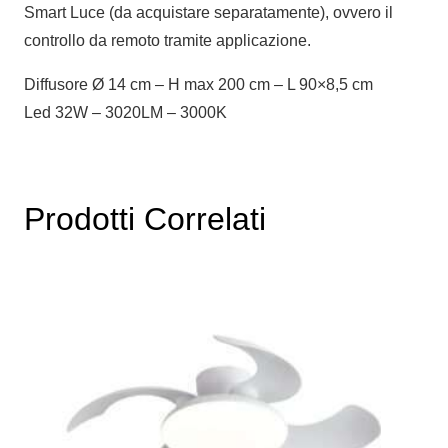
Smart Luce (da acquistare separatamente), ovvero il
controllo da remoto tramite applicazione.
Diffusore Ø 14 cm – H max 200 cm – L 90×8,5 cm
Led 32W – 3020LM – 3000K
Prodotti Correlati