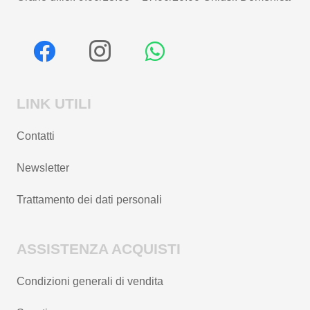
LINK UTILI
Contatti
Newsletter
Trattamento dei dati personali
ASSISTENZA ACQUISTI
Condizioni generali di vendita