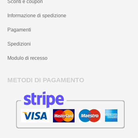
Sconti e coupon
Informazione di spedizione
Pagamenti
Spedizioni
Modulo di recesso
METODI DI PAGAMENTO