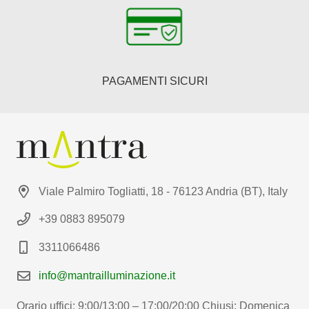
PAGAMENTI SICURI
Viale Palmiro Togliatti, 18 - 76123 Andria (BT), Italy
+39 0883 895079
3311066486
info@mantrailluminazione.it
Orario uffici: 9:00/13:00 – 17:00/20:00 Chiusi: Domenica