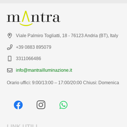
Viale Palmiro Togliatti, 18 - 76123 Andria (BT), Italy
+39 0883 895079
3311066486
info@mantrailluminazione.it
Orario uffici: 9:00/13:00 – 17:00/20:00 Chiusi: Domenica
LINK UTILI