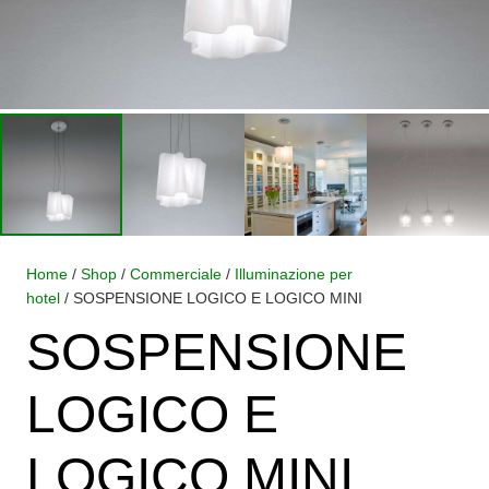
Home
/
Shop
/
Commerciale
/
Illuminazione per
hotel
/ SOSPENSIONE LOGICO E LOGICO MINI
SOSPENSIONE
LOGICO E
LOGICO MINI