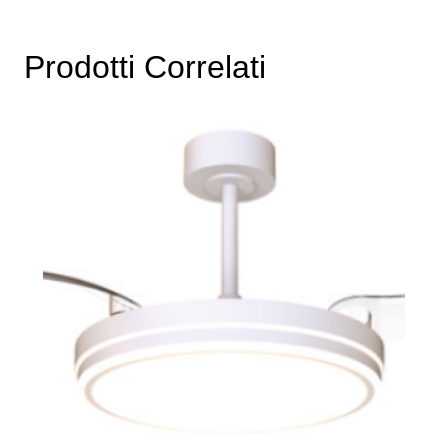
Prodotti Correlati