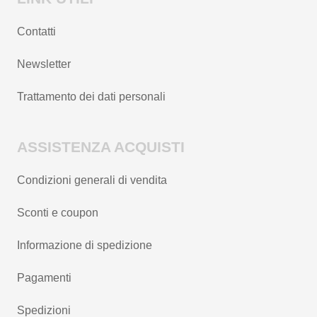
Contatti
Newsletter
Trattamento dei dati personali
ASSISTENZA ACQUISTI
Condizioni generali di vendita
Sconti e coupon
Informazione di spedizione
Pagamenti
Spedizioni