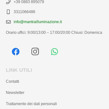
+39 0883 895079
3311066486
info@mantrailluminazione.it
Orario uffici: 9:00/13:00 – 17:00/20:00 Chiusi: Domenica
LINK UTILI
Contatti
Newsletter
Trattamento dei dati personali