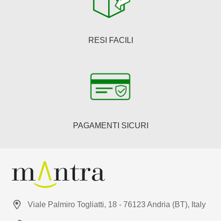
RESI FACILI
PAGAMENTI SICURI
Viale Palmiro Togliatti, 18 - 76123 Andria (BT), Italy