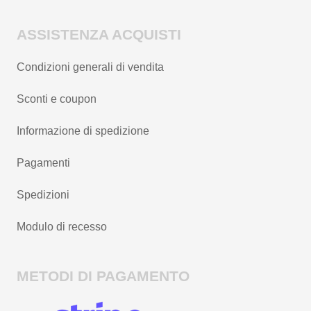
ASSISTENZA ACQUISTI
Condizioni generali di vendita
Sconti e coupon
Informazione di spedizione
Pagamenti
Spedizioni
Modulo di recesso
METODI DI PAGAMENTO