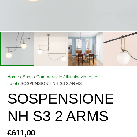
Home
/
Shop
/
Commerciale
/
Illuminazione per
hotel
/ SOSPENSIONE NH S3 2 ARMS
SOSPENSIONE
NH S3 2 ARMS
€
611,00