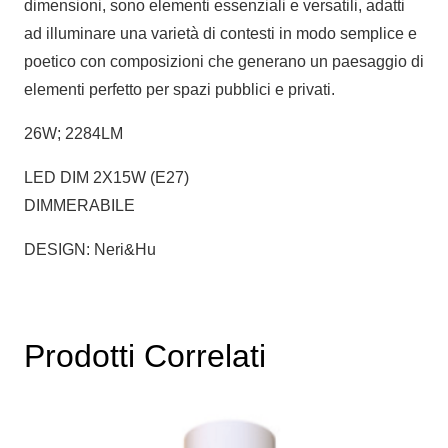
dimensioni, sono elementi essenziali e versatili, adatti
ad illuminare una varietà di contesti in modo semplice e
poetico con composizioni che generano un paesaggio di
elementi perfetto per spazi pubblici e privati.
26W; 2284LM
LED DIM 2X15W (E27)
DIMMERABILE
DESIGN: Neri&Hu
Prodotti Correlati