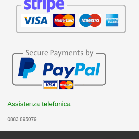
Assistenza telefonica
0883 895079