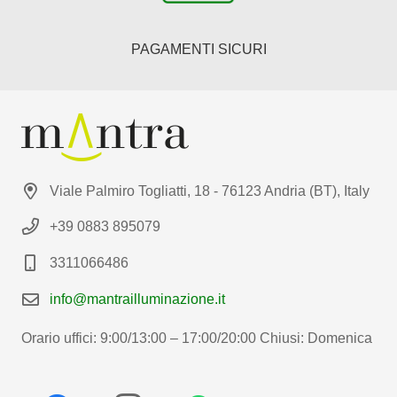
PAGAMENTI SICURI
Viale Palmiro Togliatti, 18 - 76123 Andria (BT), Italy
+39 0883 895079
3311066486
info@mantrailluminazione.it
Orario uffici: 9:00/13:00 – 17:00/20:00 Chiusi: Domenica