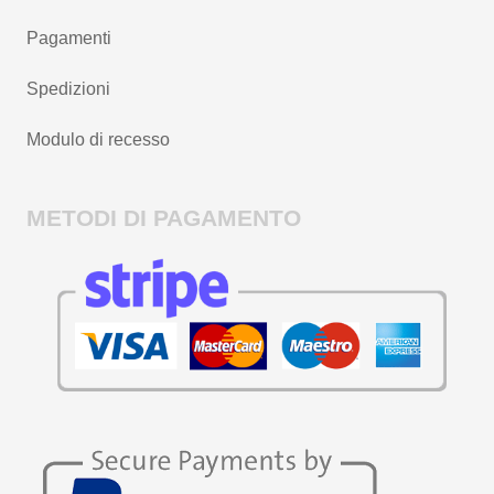
Pagamenti
Spedizioni
Modulo di recesso
METODI DI PAGAMENTO