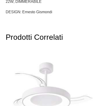
22W; DIMMERABILE
DESIGN: Ernesto Gismondi
Prodotti Correlati