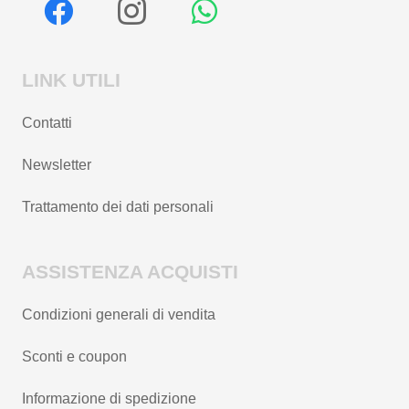
LINK UTILI
Contatti
Newsletter
Trattamento dei dati personali
ASSISTENZA ACQUISTI
Condizioni generali di vendita
Sconti e coupon
Informazione di spedizione