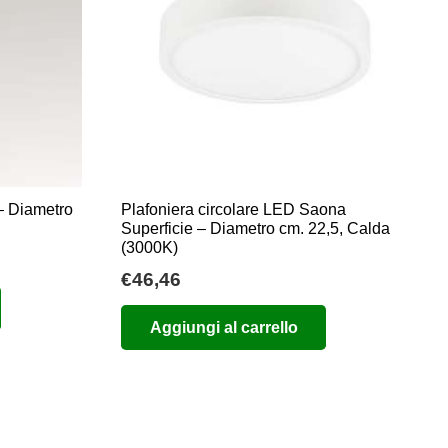
– Diametro
Plafoniera circolare LED Saona
Superficie – Diametro cm. 22,5, Calda
(3000K)
€
46,46
Aggiungi al carrello