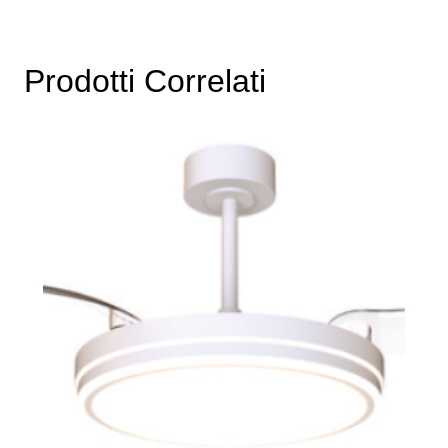
Prodotti Correlati