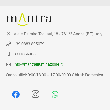
Viale Palmiro Togliatti, 18 - 76123 Andria (BT), Italy
+39 0883 895079
3311066486
info@mantrailluminazione.it
Orario uffici: 9:00/13:00 – 17:00/20:00 Chiusi: Domenica