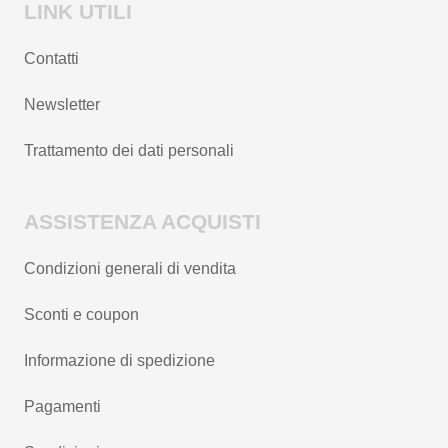
LINK UTILI
Contatti
Newsletter
Trattamento dei dati personali
ASSISTENZA ACQUISTI
Condizioni generali di vendita
Sconti e coupon
Informazione di spedizione
Pagamenti