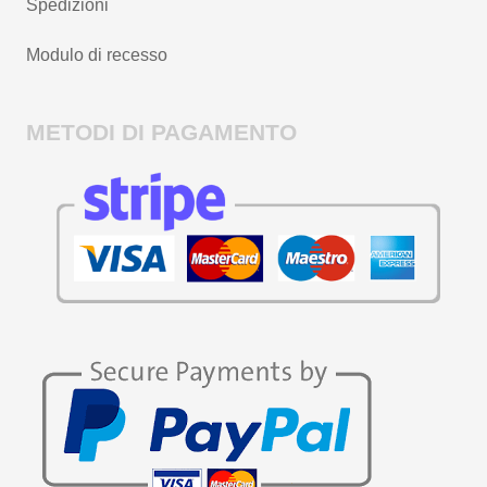
Spedizioni
Modulo di recesso
METODI DI PAGAMENTO