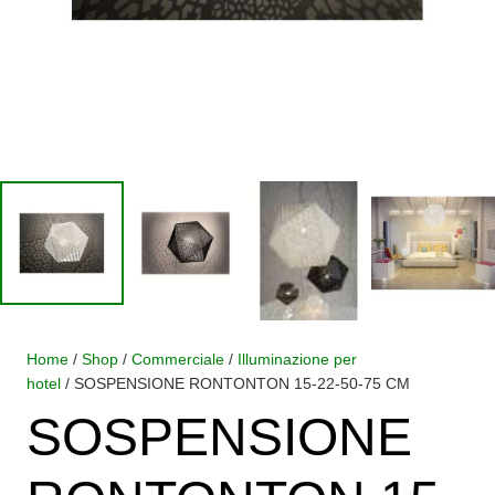
Home
/
Shop
/
Commerciale
/
Illuminazione per
hotel
/ SOSPENSIONE RONTONTON 15-22-50-75 CM
SOSPENSIONE