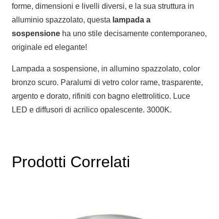
forme, dimensioni e livelli diversi, e la sua struttura in
alluminio spazzolato, questa
lampada a
sospensione
ha uno stile decisamente contemporaneo,
originale ed elegante!
Lampada a sospensione, in allumino spazzolato, color
bronzo scuro. Paralumi di vetro color rame, trasparente,
argento e dorato, rifiniti con bagno elettrolitico. Luce
LED e diffusori di acrilico opalescente. 3000K.
Prodotti Correlati