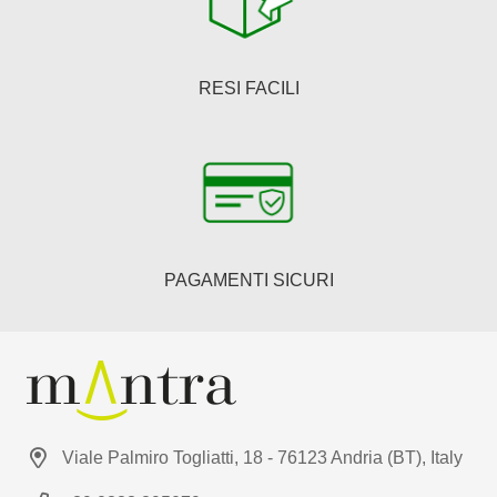
RESI FACILI
PAGAMENTI SICURI
Viale Palmiro Togliatti, 18 - 76123 Andria (BT), Italy