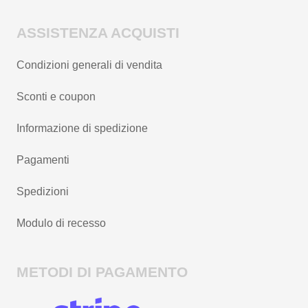
ASSISTENZA ACQUISTI
Condizioni generali di vendita
Sconti e coupon
Informazione di spedizione
Pagamenti
Spedizioni
Modulo di recesso
METODI DI PAGAMENTO