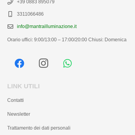
+39 0883 895079
3311066486
info@mantrailluminazione.it
Orario uffici: 9:00/13:00 – 17:00/20:00 Chiusi: Domenica
LINK UTILI
Contatti
Newsletter
Trattamento dei dati personali