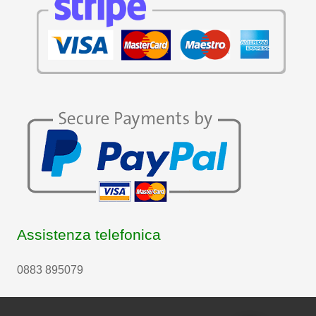
Assistenza telefonica
0883 895079