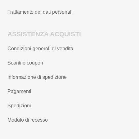
Trattamento dei dati personali
ASSISTENZA ACQUISTI
Condizioni generali di vendita
Sconti e coupon
Informazione di spedizione
Pagamenti
Spedizioni
Modulo di recesso