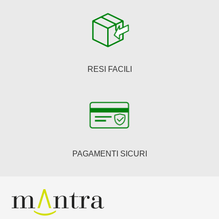
RESI FACILI
PAGAMENTI SICURI