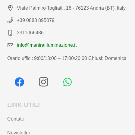
Viale Palmiro Togliatti, 18 - 76123 Andria (BT), Italy
+39 0883 895079
3311066486
info@mantrailluminazione.it
Orario uffici: 9:00/13:00 – 17:00/20:00 Chiusi: Domenica
LINK UTILI
Contatti
Newsletter