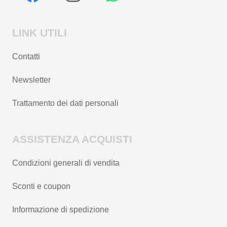
LINK UTILI
Contatti
Newsletter
Trattamento dei dati personali
ASSISTENZA ACQUISTI
Condizioni generali di vendita
Sconti e coupon
Informazione di spedizione