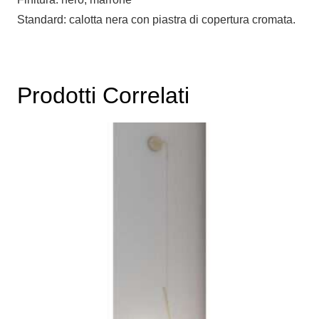
Standard: calotta nera con piastra di copertura cromata.‎
Prodotti Correlati