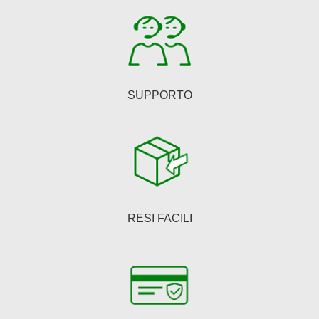
SUPPORTO
RESI FACILI