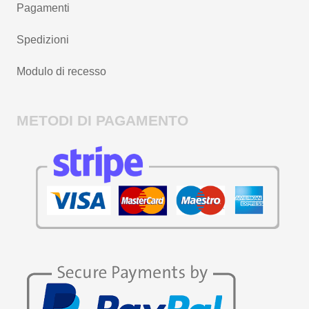
Pagamenti
Spedizioni
Modulo di recesso
METODI DI PAGAMENTO