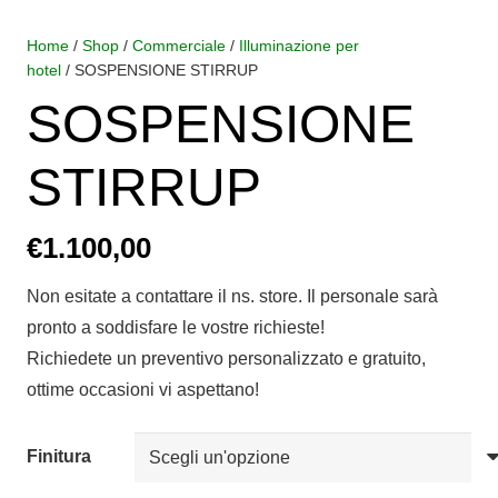
Home
/
Shop
/
Commerciale
/
Illuminazione per
hotel
/ SOSPENSIONE STIRRUP
SOSPENSIONE
STIRRUP
€
1.100,00
Non esitate a contattare il ns. store. Il personale sarà
pronto a soddisfare le vostre richieste!
Richiedete un preventivo personalizzato e gratuito,
ottime occasioni vi aspettano!
Finitura