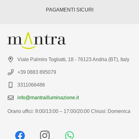
PAGAMENTI SICURI
Viale Palmiro Togliatti, 18 - 76123 Andria (BT), Italy
+39 0883 895079
3311066486
info@mantrailluminazione.it
Orario uffici: 9:00/13:00 – 17:00/20:00 Chiusi: Domenica