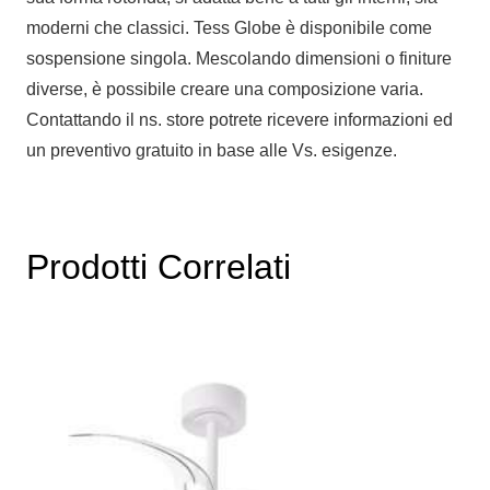
moderni che classici.‎ Tess Globe è disponibile come
sospensione singola.‎ Mescolando dimensioni o finiture
diverse, è possibile creare una composizione varia.‎
Contattando il ns. store potrete ricevere informazioni ed
un preventivo gratuito in base alle Vs. esigenze.
Prodotti Correlati