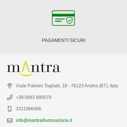
PAGAMENTI SICURI
Viale Palmiro Togliatti, 18 - 76123 Andria (BT), Italy
+39 0883 895079
3311066486
info@mantrailluminazione.it