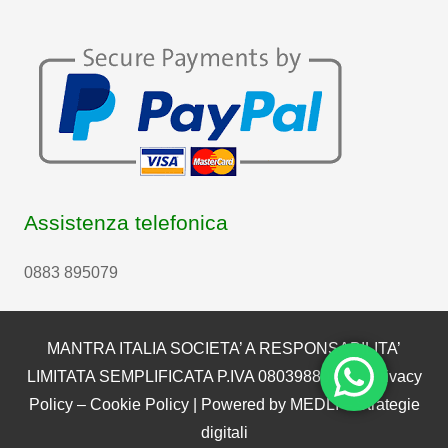
Assistenza telefonica
0883 895079
MANTRA ITALIA SOCIETA’ A RESPONSABILITA’
LIMITATA SEMPLIFICATA P.IVA 08039880722 |
Privacy
Policy
–
Cookie Policy
| Powered by
MEDLI – Strategie
digitali