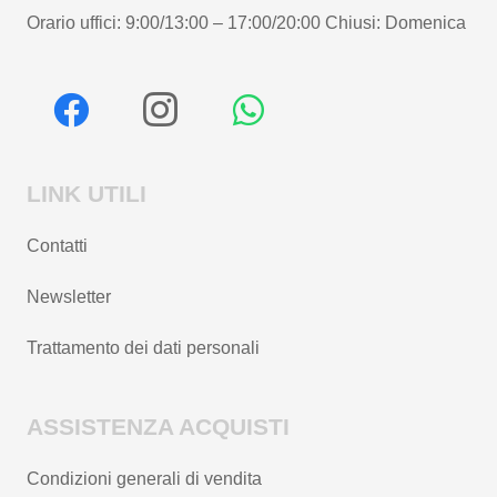
Orario uffici: 9:00/13:00 – 17:00/20:00 Chiusi: Domenica
LINK UTILI
Contatti
Newsletter
Trattamento dei dati personali
ASSISTENZA ACQUISTI
Condizioni generali di vendita