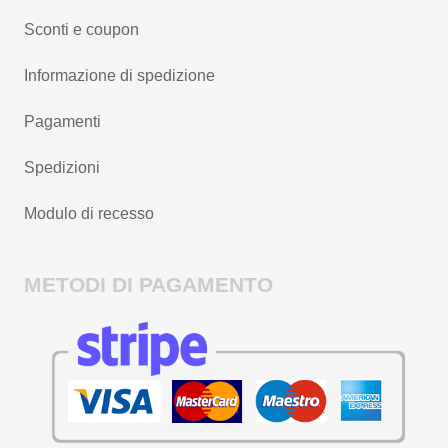
Sconti e coupon
Informazione di spedizione
Pagamenti
Spedizioni
Modulo di recesso
METODI DI PAGAMENTO