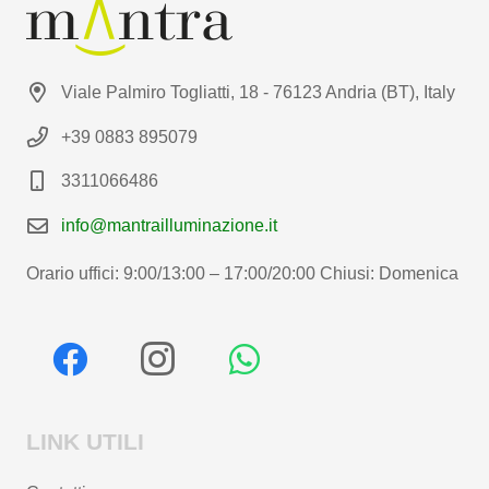
Viale Palmiro Togliatti, 18 - 76123 Andria (BT), Italy
+39 0883 895079
3311066486
info@mantrailluminazione.it
Orario uffici: 9:00/13:00 – 17:00/20:00 Chiusi: Domenica
LINK UTILI