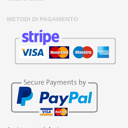
METODI DI PAGAMENTO