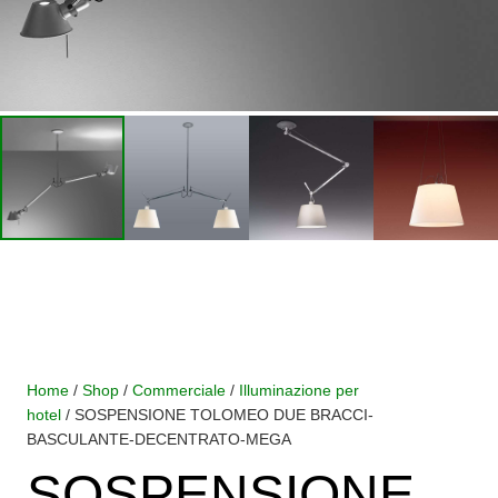
Home
/
Shop
/
Commerciale
/
Illuminazione per
hotel
/ SOSPENSIONE TOLOMEO DUE BRACCI-
BASCULANTE-DECENTRATO-MEGA
SOSPENSIONE