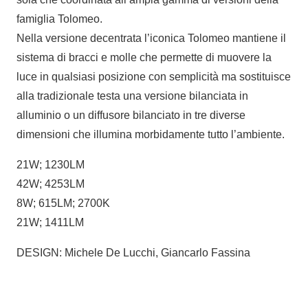
famiglia Tolomeo.
Nella versione decentrata l’iconica Tolomeo mantiene il
sistema di bracci e molle che permette di muovere la
luce in qualsiasi posizione con semplicità ma sostituisce
alla tradizionale testa una versione bilanciata in
alluminio o un diffusore bilanciato in tre diverse
dimensioni che illumina morbidamente tutto l’ambiente.
21W; 1230LM
42W; 4253LM
8W; 615LM; 2700K
21W; 1411LM
DESIGN: Michele De Lucchi, Giancarlo Fassina