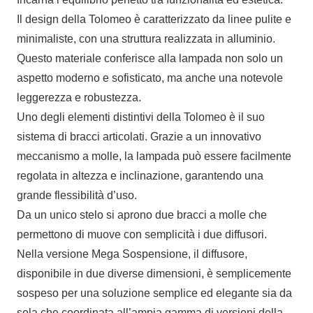
Il design della Tolomeo è caratterizzato da linee pulite e
minimaliste, con una struttura realizzata in alluminio.
Questo materiale conferisce alla lampada non solo un
aspetto moderno e sofisticato, ma anche una notevole
leggerezza e robustezza.
Uno degli elementi distintivi della Tolomeo è il suo
sistema di bracci articolati. Grazie a un innovativo
meccanismo a molle, la lampada può essere facilmente
regolata in altezza e inclinazione, garantendo una
grande flessibilità d’uso.
Da un unico stelo si aprono due bracci a molle che
permettono di muove con semplicità i due diffusori.
Nella versione Mega Sospensione, il diffusore,
disponibile in due diverse dimensioni, è semplicemente
sospeso per una soluzione semplice ed elegante sia da
sola che coordinata all’ampia gamma di versioni della