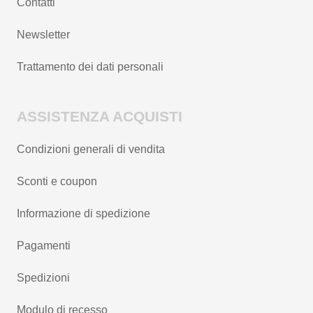
Contatti
Newsletter
Trattamento dei dati personali
ASSISTENZA ACQUISTI
Condizioni generali di vendita
Sconti e coupon
Informazione di spedizione
Pagamenti
Spedizioni
Modulo di recesso