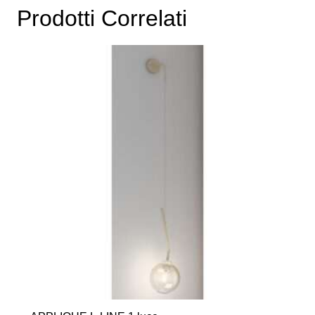
Prodotti Correlati