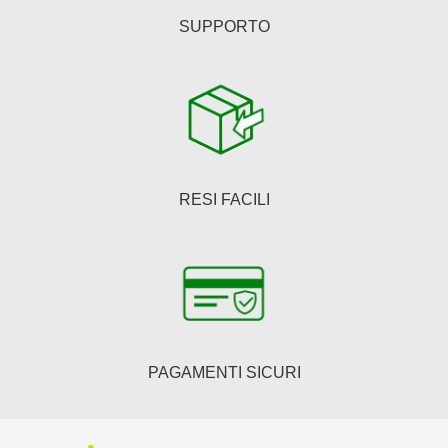
SUPPORTO
RESI FACILI
PAGAMENTI SICURI